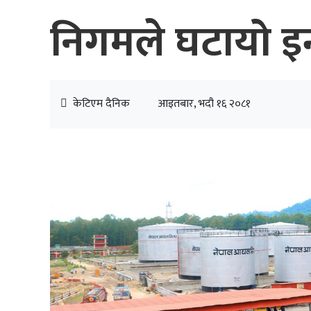
निगमले घटायो इन
केटिएम दैनिक
आइतबार, भदौ १६ २०८१