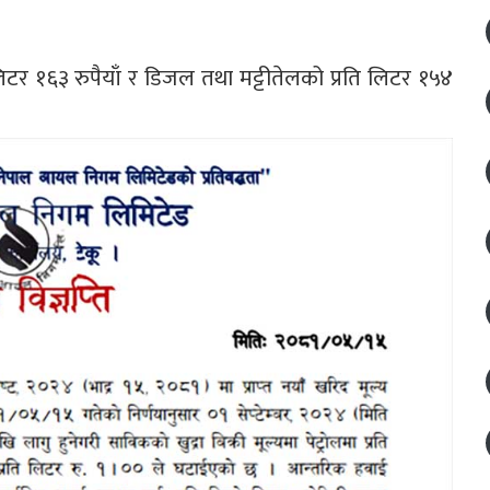
लिटर १६३ रुपैयाँ र डिजल तथा मट्टीतेलको प्रति लिटर १५४