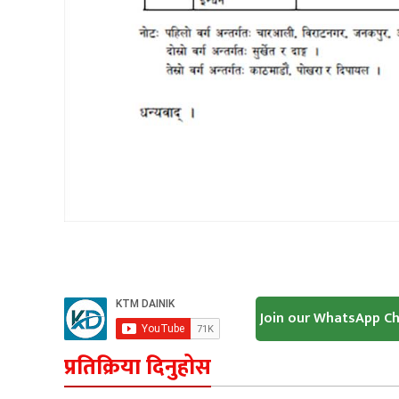
Join our WhatsApp C
प्रतिक्रिया दिनुहोस