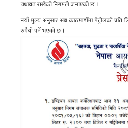
यथावत राखेको निगमले जनाएको छ ।
नयाँ मुल्य अनुसार अब काठमाडौँमा पेट्रोलको प्रति 
रुपैयाँ पर्ने भएको छ ।