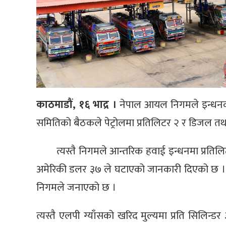
काठमाडौं, १६ भाद्र ।
नेपाल आयल निगमले इन्धनक
समितिको बैठकले पेट्रोलमा प्रतिलिटर २ र डिजल तथा 
त्यस्तै निगमले आन्तरिक हवाई इन्धनमा प्रतिलिटर
अमेरिकी डलर ३७ ले घटाएको जानकारी दिएको छ । घ
निगमले जनाएको छ ।
त्यस्तै एलपी ग्याँसको खरिद मुल्यमा प्रति सिलिन्