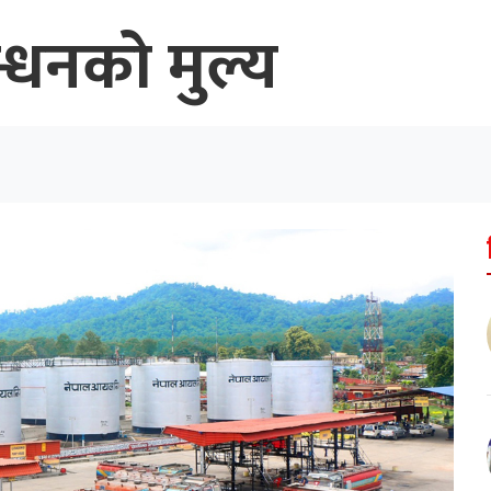
्धनको मुल्य