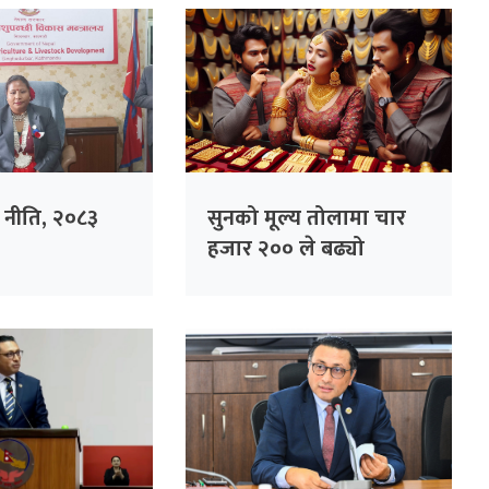
ृषि नीति, २०८३
सुनको मूल्य तोलामा चार
हजार २०० ले बढ्यो