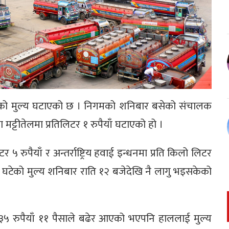
ो मुल्य घटाएको छ । निगमको शनिबार बसेको संचालक
मट्टीतेलमा प्रतिलिटर १ रुपैयाँ घटाएको हो ।
 ५ रुपैयाँ र अन्तर्राष्ट्रिय हवाई इन्धनमा प्रति किलो लिटर
टेको मुल्य शनिबार राति १२ बजेदेखि नै लागु भइसकेको
डर ३५ रुपैयाँ ११ पैसाले बढेर आएको भएपनि हाललाई मुल्य