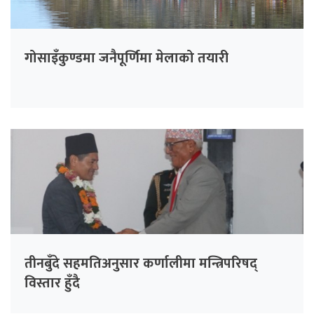
गोसाइँकुण्डमा जनैपूर्णिमा मेलाको तयारी
तीनबुँदे सहमतिअनुसार कर्णालीमा मन्त्रिपरिषद्
विस्तार हुँदै