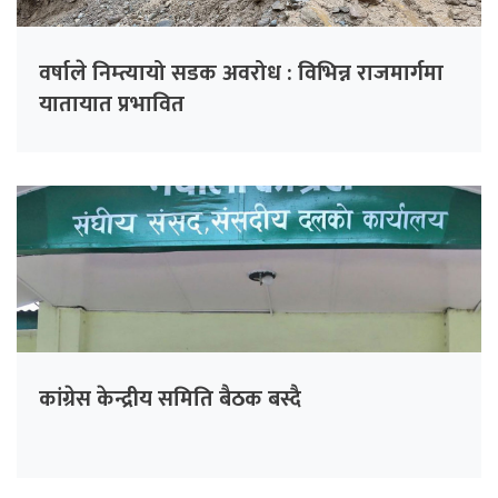
वर्षाले निम्त्यायो सडक अवरोध : विभिन्न राजमार्गमा
यातायात प्रभावित
कांग्रेस केन्द्रीय समिति बैठक बस्दै