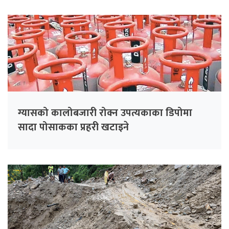
ग्यासको कालोबजारी रोक्न उपत्यकाका डिपोमा
सादा पोसाकका प्रहरी खटाइने