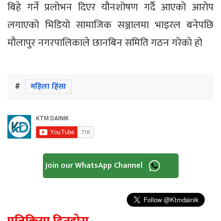
बिहे गर्ने प्रलोभन दिएर यौनशोषण गर्दै आएको आरोप
लगाएको भिडियो सामाजिक सञ्जालमा भाइरल बनेपछि
मौलापुर नगरपालिकाले छानबिन समिति गठन गरेको हो
#
महिला हिंसा
Join our WhatsApp Channel