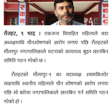
रौतहट, ९ भाद्र ।
एकजना विवाहित महिलाले वडा
अध्यक्षमाथि यौनशोषणको आरोप लगाए पछि रौतहटको
मौलापुर नगरपालिकाले घटनाको सत्यतथ्य बुझ्न छानबिन
समिति गठन गरेको छ ।
रौतहटको मौलापुर-९ का वडाध्यक्ष श्यामकिशोर
साहमाथि स्थानीय महिलाले यौन शोषणको आरोप लगाए
पछि सो बारेमा नगरपालिकाले छानबिन गर्न समिति गठन
गरेको हो ।