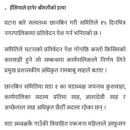
.
हँसियाले हानेर श्रीमतीको हत्या
घटना बारे सत्यतथ्य छानबिन गरी समितिले १५ दिनभित्र
नगरपालिकामा प्रतिवेदन पेश गर्न भनिएको छ ।
समितिले घटनाको प्रतिवेदन पेश गरेपछि कस्तो किसिमको
कारवाही हुने सो सम्बन्धमा कार्यपालिकाले निर्णय लिने
प्रमुख प्रशासकीय अधिकृत रामबाबु साहले बताए ।
छानबिन समितिमा वडा १ का वडाध्यक्ष जयनाथ कुशवाहा,
कार्यपालिका सदस्य प्रतिमा साह, आशादेवी साह र
अच्छेलाल साह अधिकृत छैठौँ सदस्य रहेका छन् ।
वडा अध्यक्षकै गाउँकी विवाहित एकजना महिलाले आफूसंग