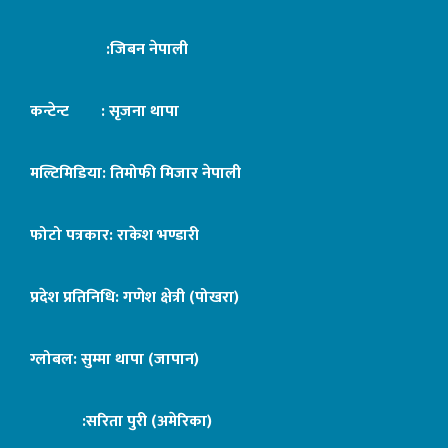
:जिबन नेपाली
कन्टेन्ट : सृजना थापा
मल्टिमिडिया: तिमोफी मिजार नेपाली
फोटो पत्रकार: राकेश भण्डारी
प्रदेश प्रतिनिधि: गणेश क्षेत्री (पोखरा)
ग्लोबल: सुम्मा थापा (जापान)
:सरिता पुरी (अमेरिका)