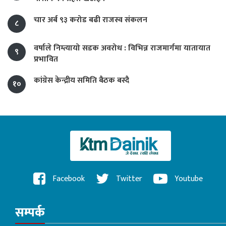
चार अर्ब ९३ करोड बढी राजस्व संकलन
८
वर्षाले निम्त्यायो सडक अवरोध : विभिन्न राजमार्गमा यातायात
९
प्रभावित
कांग्रेस केन्द्रीय समिति बैठक बस्दै
१०
Facebook
Twitter
Youtube
सम्पर्क