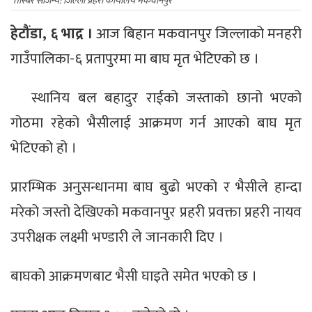
तस्बिर सौजन्य: जिल्ला प्रहरी कार्यालय मकवानपुर
हेटौंडा, ६ भाद्र ।
आज बिहान मकवानपुर जिल्लाको मनहरी
गाउँपालिका-६ प्रतापुरमा मा बाघ मृत भेटिएको छ ।
स्थानिय बल बहादुर राईको जस्ताको छानो भएको
गोठमा रहेको भैसीलाई आक्रमण गर्न आएको बाघ मृत
भेटिएको हो ।
प्रारम्भिक अनुसन्धानमा बाघ बुढो भएको र भैसीले हान्दा
मरेको जस्तो देखिएको मकवानपुर प्रहरी प्रवक्ता प्रहरी नायव
उपरीक्षक लक्ष्मी भण्डारी ले जानकारी दिए ।
बाघको आक्रमणबाट भैसी घाइते समेत भएको छ ।