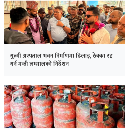
गुल्मी अस्पताल भवन निर्माणमा ढिलाइ, ठेक्का रद्द
गर्न मन्त्री लम्सालको निर्देशन