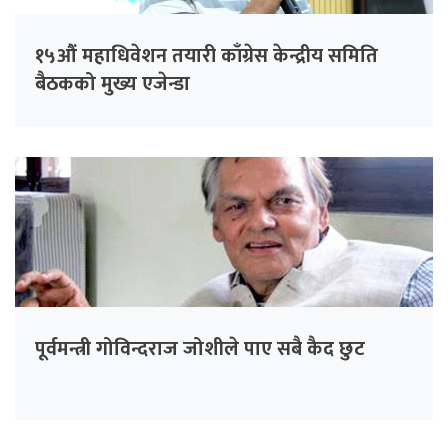
१५औं महाधिवेशन तयारी काँग्रेस केन्द्रीय समिति
बैठकको मुख्य एजेन्डा
पूर्वमन्त्री गोविन्दराज जोशीले पाए सबै कैद छुट