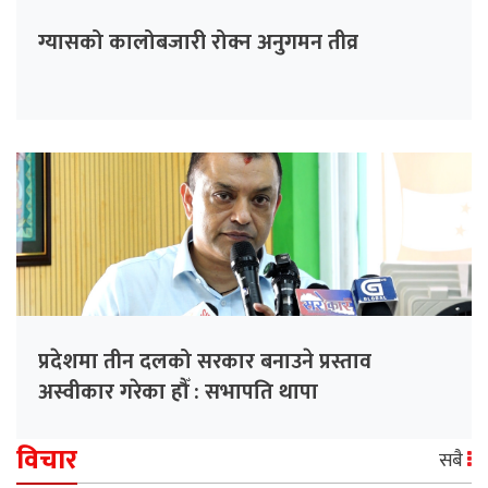
ग्यासको कालोबजारी रोक्न अनुगमन तीव्र
प्रदेशमा तीन दलको सरकार बनाउने प्रस्ताव
अस्वीकार गरेका हौँ : सभापति थापा
विचार
सबै