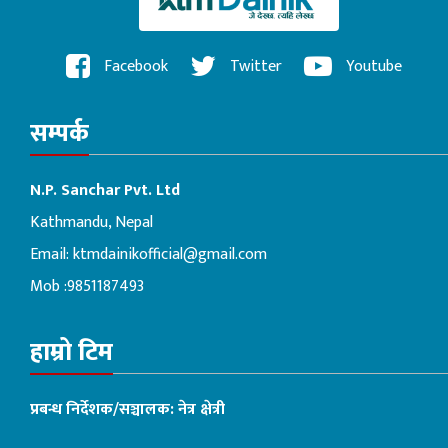
Facebook
Twitter
Youtube
सम्पर्क
N.P. Sanchar Pvt. Ltd
Kathmandu, Nepal
Email:
ktmdainikofficial@gmail.com
Mob :9851187493
हाम्रो टिम
प्रबन्ध निर्देशक/सञ्चालक: नेत्र क्षेत्री