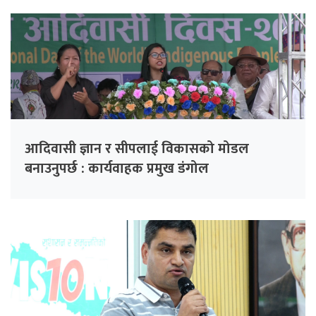
आदिवासी ज्ञान र सीपलाई विकासको मोडल
बनाउनुपर्छ : कार्यवाहक प्रमुख डंगोल