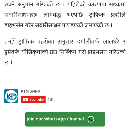
सक्ने अनुमान गरिएको छ । पहिरोको कारणमा सडकमा
सवारीसाधनहरू लामबद्ध भएपछि ट्राफिक प्रहरीले
डाइभर्सन गरेर सवारीसाधन पठाइएको जनाएको छ ।
तनहुँ ट्राफिक प्रहरीका अनुसार दमौलीतर्फ लालघरे र
डुम्रेतर्फ घाँसिकुवाको छेउ निस्किने गरी डाइभर्सन गरिएको
छ ।
Join our WhatsApp Channel