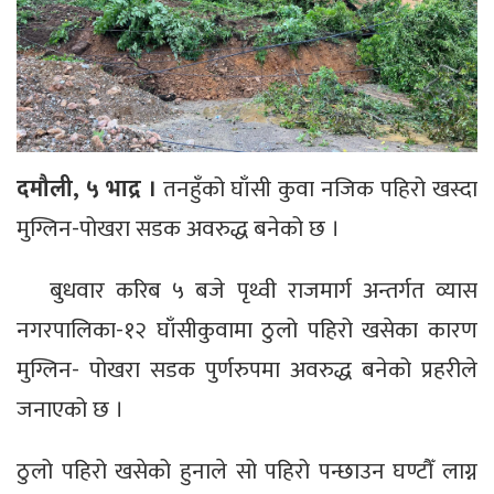
दमौली, ५ भाद्र ।
तनहुँको घाँसी कुवा नजिक पहिरो खस्दा
मुग्लिन-पोखरा सडक अवरुद्ध बनेको छ ।
बुधवार करिब ५ बजे पृथ्वी राजमार्ग अन्तर्गत व्यास
नगरपालिका-१२ घाँसीकुवामा ठुलो पहिरो खसेका कारण
मुग्लिन- पोखरा सडक पुर्णरुपमा अवरुद्ध बनेको प्रहरीले
जनाएको छ ।
ठुलो पहिरो खसेको हुनाले सो पहिरो पन्छाउन घण्टौँ लाग्न