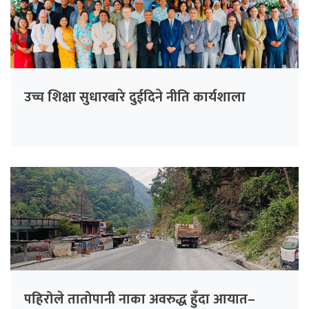
उच्च शिक्षा सुधारबारे दुईदिने नीति कार्यशाला
पहिरोले तातोपानी नाका अवरुद्ध हुँदा आयात–