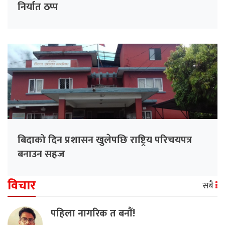
निर्यात ठप्प
बिदाको दिन प्रशासन खुलेपछि राष्ट्रिय परिचयपत्र
बनाउन सहज
विचार
सबै
पहिला नागरिक त बनाैं!