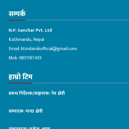
सम्पर्क
N.P. Sanchar Pvt. Ltd
Kathmandu, Nepal
Email:
ktmdainikofficial@gmail.com
Mob :9851187493
हाम्रो टिम
प्रबन्ध निर्देशक/सञ्चालक: नेत्र क्षेत्री
सम्पादक: चन्दा क्षेत्री