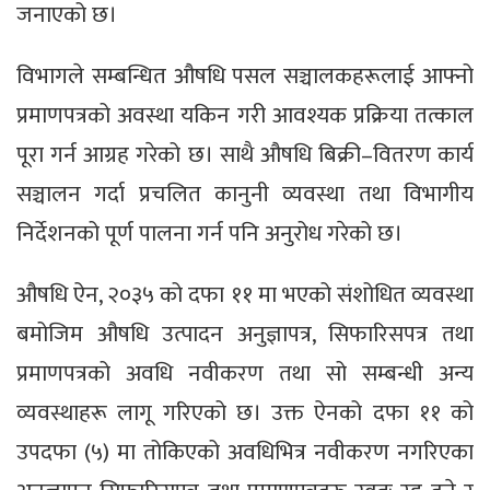
जनाएको छ।
विभागले सम्बन्धित औषधि पसल सञ्चालकहरूलाई आफ्नो
प्रमाणपत्रको अवस्था यकिन गरी आवश्यक प्रक्रिया तत्काल
पूरा गर्न आग्रह गरेको छ। साथै औषधि बिक्री–वितरण कार्य
सञ्चालन गर्दा प्रचलित कानुनी व्यवस्था तथा विभागीय
निर्देशनको पूर्ण पालना गर्न पनि अनुरोध गरेको छ।
औषधि ऐन, २०३५ को दफा ११ मा भएको संशोधित व्यवस्था
बमोजिम औषधि उत्पादन अनुज्ञापत्र, सिफारिसपत्र तथा
प्रमाणपत्रको अवधि नवीकरण तथा सो सम्बन्धी अन्य
व्यवस्थाहरू लागू गरिएको छ। उक्त ऐनको दफा ११ को
उपदफा (५) मा तोकिएको अवधिभित्र नवीकरण नगरिएका