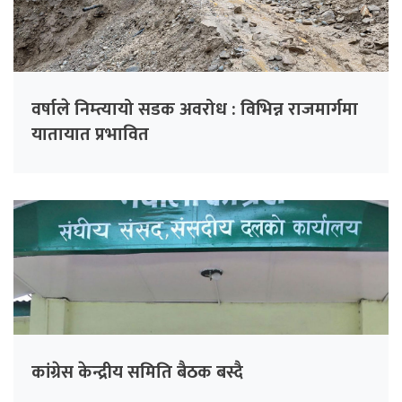
वर्षाले निम्त्यायो सडक अवरोध : विभिन्न राजमार्गमा
यातायात प्रभावित
कांग्रेस केन्द्रीय समिति बैठक बस्दै