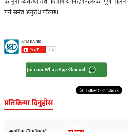
कानुनी व्यवस्था तथा विभागीय निर्देशनहरूको पूर्ण पालना
गर्ने समेत अनुरोध गरिन्छ।
Join our WhatsApp Channel
प्रतिक्रिया दिनुहोस
सर्वाधिक धेरै पढिएको