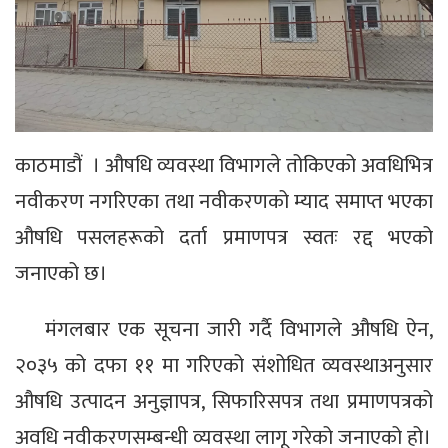
काठमाडौं । औषधि व्यवस्था विभागले तोकिएको अवधिभित्र
नवीकरण नगरिएका तथा नवीकरणको म्याद समाप्त भएका
औषधि पसलहरूको दर्ता प्रमाणपत्र स्वतः रद्द भएको
जनाएको छ।
मंगलबार एक सूचना जारी गर्दै विभागले औषधि ऐन,
२०३५ को दफा ११ मा गरिएको संशोधित व्यवस्थाअनुसार
औषधि उत्पादन अनुज्ञापत्र, सिफारिसपत्र तथा प्रमाणपत्रको
अवधि नवीकरणसम्बन्धी व्यवस्था लागू गरेको जनाएको हो।