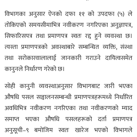
विभागका अनुसार ऐनको दफा ११ को उपदफा (५) ले
तोकिएको समयसीमाभित्र नवीकरण नगरिएका अनुज्ञापत्र,
सिफारिसपत्र तथा प्रमाणपत्र स्वतः रद्द हुने व्यवस्था छ।
त्यस्ता प्रमाणपत्रको अवस्थाबारे सम्बन्धित व्यक्ति, संस्था
तथा सरोकारवालालाई जानकारी गराउने दायित्वसमेत
कानुनले निर्धारण गरेको छ।
सोही कानुनी व्यवस्थाअनुसार विभागबाट जारी भएका
औषधि पसल सञ्चालनसम्बन्धी प्रमाणपत्रहरूमध्ये निर्धारित
अवधिभित्र नवीकरण नगरिएका तथा नवीकरणको म्याद
समाप्त भएका औषधि पसलहरूको दर्ता प्रमाणपत्र
अनुसूची–९ बमोजिम स्वतः खारेज भएको विभागले