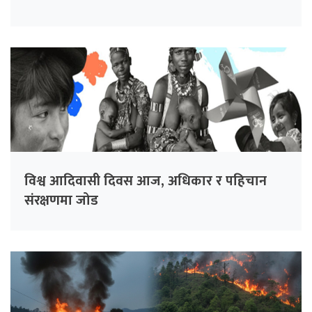
विश्व आदिवासी दिवस आज, अधिकार र पहिचान
संरक्षणमा जोड