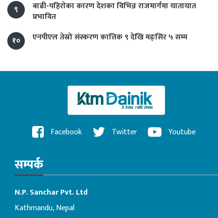
बाढी-पहिराेका कारण देशका विभिन्न राजमार्गमा यातायात
९
प्रभावित
एनपीएल तेस्रो संस्करण कात्तिक ९ देखि मङ्सिर ५ सम्म
१०
Facebook
Twitter
Youtube
सम्पर्क
N.P. Sanchar Pvt. Ltd
Kathmandu, Nepal