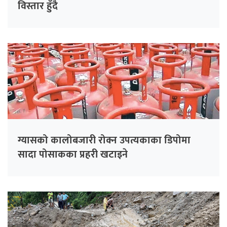
विस्तार हुँदै
ग्यासको कालोबजारी रोक्न उपत्यकाका डिपोमा
सादा पोसाकका प्रहरी खटाइने