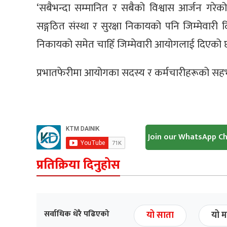
‘सबैभन्दा सम्मानित र सबैको विश्वास आर्जन गरेक
सङ्गठित संस्था र सुरक्षा निकायको पनि जिम्मेवारी द
निकायको समेत चाहिँ जिम्मेवारी आयोगलाई दिएको छ
प्रभातफेरीमा आयोगका सदस्य र कर्मचारीहरूको सहभ
Join our WhatsApp C
प्रतिक्रिया दिनुहोस
सर्वाधिक धेरै पढिएको
यो साता
यो म