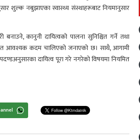
ार शुल्क नबुझाएका स्वास्थ्य संस्थाहरूबाट नियमानुसार
री बनाउने, कानुनी दायित्वको पालना सुनिश्चित गर्ने तथा
्यसहित आवश्यक कदम चालिएको जनाएको छ। साथै, आगामी
मापदण्डअनुसारका दायित्व पूरा गरे नगरेको विषयमा नियमित
hannel