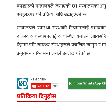
बढाइएको मन्त्रालयले जनाएको छ। मन्त्रालयका अनुस
असुलउपर गर्ने प्रक्रिया अघि बढाइएको छ।
मन्त्रालयले स्वास्थ्य संस्थाको नियमनलाई प्रभावका
राजस्व व्यवस्थापनलाई व्यवस्थित बनाउने लक्ष
दिनमा पनि स्वास्थ्य संस्थाहरूले प्रचलित कानुन र 
अनुगमन गरिने मन्त्रालयले उल्लेख गरेको छ।
Join our WhatsApp C
प्रतिक्रिया दिनुहोस