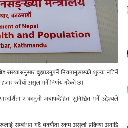
 बेड संख्याअनुसार बुझाउनुपर्ने नियमानुसारको शुल्क नतिर्ने
हजार रुपैयाँ असुल गर्ने निर्णय गरेको छ।
 पारदर्शिता र कानुनी जबाफदेहिता सुनिश्चित गर्ने उद्देश्यले
।
ूलाई सम्बोधन गर्दै बक्यौता रकम असुली प्रक्रिया अगाडि