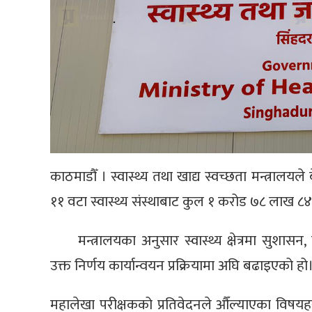
काठमाडौँ । स्वास्थ्य तथा खाद्य स्वच्छता मन्त्रालयले
११ वटा स्वास्थ्य संस्थाबाट कुल १ करोड ७८ लाख ८४ 
मन्त्रालयका अनुसार स्वास्थ्य क्षेत्रमा सुशासन,
उक्त निर्णय कार्यान्वयन प्रक्रियामा अघि बढाइएको हो
महालेखा परीक्षकको प्रतिवेदनले औँल्याएका विषयहर