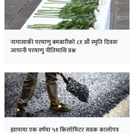
नागासाकी परमाणु बमबारीको ८१ औं स्मृति दिवसः
जापानी परमाणु नीतिमाथि प्रश्न
झापामा एक वर्षमा ५१ किलोमिटर सडक कालोपत्र