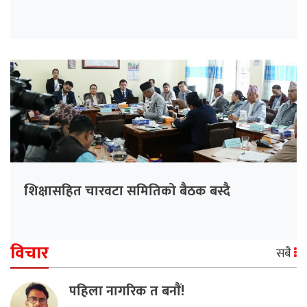
शिक्षासहित चारवटा समितिको बैठक बस्दै
विचार
सबै
पहिला नागरिक त बनाैं!