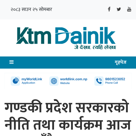
२०८३ साउन २५ सोमबार
गृहपेज
गण्डकी प्रदेश सरकारको
नीति तथा कार्यक्रम आज