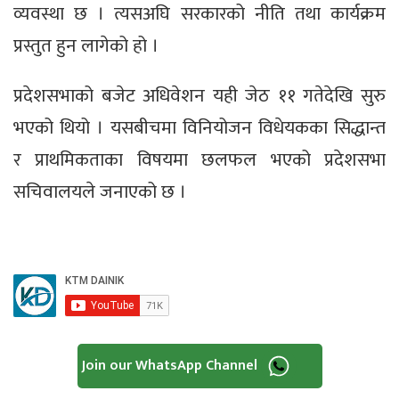
व्यवस्था छ । त्यसअघि सरकारको नीति तथा कार्यक्रम
प्रस्तुत हुन लागेको हो ।
प्रदेशसभाको बजेट अधिवेशन यही जेठ ११ गतेदेखि सुरु
भएको थियो । यसबीचमा विनियोजन विधेयकका सिद्धान्त
र प्राथमिकताका विषयमा छलफल भएको प्रदेशसभा
सचिवालयले जनाएको छ ।
Join our WhatsApp Channel