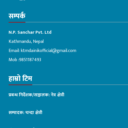
सम्पर्क
N.P. Sanchar Pvt. Ltd
Kathmandu, Nepal
Email:
ktmdainikofficial@gmail.com
Mob :9851187493
हाम्रो टिम
प्रबन्ध निर्देशक/सञ्चालक: नेत्र क्षेत्री
सम्पादक: चन्दा क्षेत्री