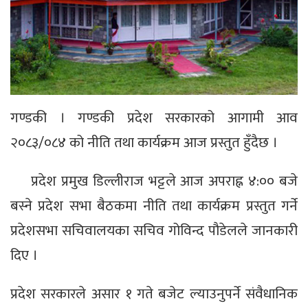
गण्डकी । गण्डकी प्रदेश सरकारको आगामी आव
२०८३/०८४ को नीति तथा कार्यक्रम आज प्रस्तुत हुँदैछ ।
प्रदेश प्रमुख डिल्लीराज भट्टले आज अपराह्न ४:०० बजे
बस्ने प्रदेश सभा बैठकमा नीति तथा कार्यक्रम प्रस्तुत गर्ने
प्रदेशसभा सचिवालयका सचिव गोविन्द पौडेलले जानकारी
दिए ।
प्रदेश सरकारले असार १ गते बजेट ल्याउनुपर्ने संवैधानिक