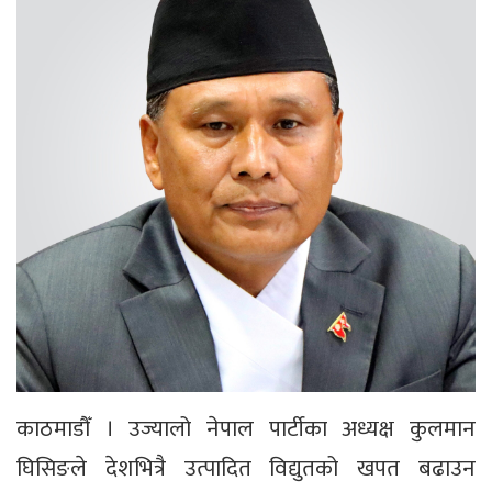
काठमाडौँ । उज्यालो नेपाल पार्टीका अध्यक्ष कुलमान
घिसिङले देशभित्रै उत्पादित विद्युतको खपत बढाउन