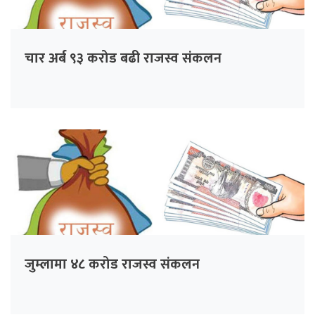
चार अर्ब ९३ करोड बढी राजस्व संकलन
जुम्लामा ४८ करोड राजस्व संकलन