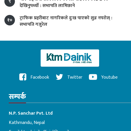
९
देखिनुपर्थ्यो : सभापति लामिछाने
ट्राफिक प्रहरीबाट नागरिकले दुःख पाएको सुन्न नपरोस् :
१०
सभापति गजुरेल
Facebook
Twitter
Youtube
सम्पर्क
N.P. Sanchar Pvt. Ltd
Kathmandu, Nepal