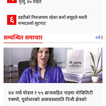
मृत्यु, ४० घाइते
६
प्रहरीको नियन्त्रणमा रहेका कर्मा समूहले यसरी
मच्चाउथ्यो लुटपाट
सम्वन्धित समाचार
सबै
४४ नयाँ मोडल र ५५ ब्रान्डसहित नाइमा मोबिलिटी
एक्स्पो, पूर्वाधारको अव्यवस्थाप्रति निजी क्षेत्रको