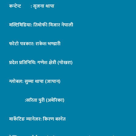
कन्टेन्ट : सृजना थापा
मल्टिमिडिया: तिमोफी मिजार नेपाली
फोटो पत्रकार: राकेश भण्डारी
प्रदेश प्रतिनिधि: गणेश क्षेत्री (पोखरा)
ग्लोबल: सुम्मा थापा (जापान)
:सरिता पुरी (अमेरिका)
मार्केटिङ म्यानेजर: किरण बस्नेत