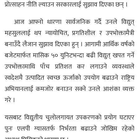
प्रोत्साहन नीति ल्याउन सरकारलाई सुझाव दिएका छन् ।
आज आफ्नो धारणा सार्वजनिक गर्दै उनले विद्युत्
महसुललाई थप न्यायोचित, प्रगतिशील र उपभोक्तामैत्री
बनाउँदै लैजान सुझाव दिएका हुन् । आगामी आर्थिक वर्षको
बजेटमार्फत मासिक ५० युनिटभन्दा बढी विद्युत् खपत गर्ने
उपभोक्तामाथि पाँच प्रतिशत कर लगाउने व्यवस्थाले
स्वदेशमै उत्पादित स्वच्छ ऊर्जाको उपयोग बढाउने राष्ट्रिय
अभियानलाई कमजोर बनाउन सक्ने उनले आशंका व्यक्त
गरे ।
यसबाट विद्युतीय चुलोलगायत उपकरणको प्रयोग घटाएर
पुनः एलपी ग्यासतर्फ निर्भरता बढाउने जोखिम रहेको