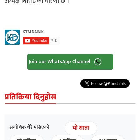
अध्यक्ष घिसिङको धारणा छ ।
Join our WhatsApp Channel
प्रतिक्रिया दिनुहोस
सर्वाधिक धेरै पढिएको
यो साता