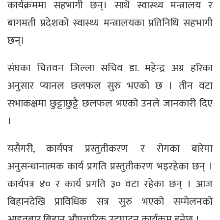
कार्यक्रममा सहभागी छन्। साथै स्वास्थ्य मन्त्रालय र
बागमती प्रदेशको स्वास्थ्य मन्त्रालयका प्रतिनिधि सहभागी
छन्।
संघका चितवन जिल्ला सचिव डा. महेन्द्र अग्र हरिका
अनुसार प्यानल छलफल सुरु भएको छ । तीन वटा
सभाकक्षमा छुट्टाछुट्टै छलफल भएको उनले जानकारी दिए
।
यसैगरी, कार्यपत्र प्रस्तुतीकरण र रोगका बारेमा
अनुसन्धानात्मक कार्य प्रगति प्रस्तुतीकरण भइरहेका छन् ।
कार्यपत्र ४० र कार्य प्रगति ३० वटा रहेका छन् । आज
बिहानदेखि प्राविधिक सत्र सुरु भएको सम्मेलनको
आइतबार बिहान औपचारिक उद्घाटन कार्यक्रम हुनेछ ।