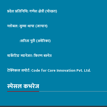
प्रदेश प्रतिनिधि: गणेश क्षेत्री (पोखरा)
ग्लोबल: सुम्मा थापा (जापान)
:सरिता पुरी (अमेरिका)
मार्केटिङ म्यानेजर: किरण बस्नेत
टेक्निकल सपोर्ट:
Code for Core Innovation Pvt. Ltd.
स्पेसल कभरेज