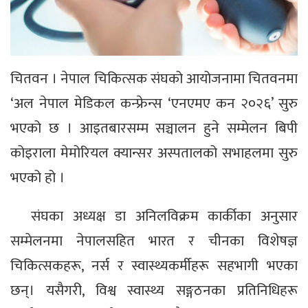
चितवन । नेपाल चिकित्सक संघको आयोजनामा चितवनमा
‘अल नेपाल मेडिकल कन्फ्रेन्स ‘एनएमए कन २०२६’ सुरु
भएको छ । आइतबारसम्म सञ्चालन हुने सम्मेलन बिपी
कोइराला मेमोरियल क्यान्सर अस्पतालको सभाहलमा सुरु
भएको हो ।
संघका अध्यक्ष डा अनिलविक्रम कार्कीका अनुसार
सम्मेलनमा नेपालसहित भारत र चीनका विशेषज्ञ
चिकित्सकहरू, नर्स र स्वास्थ्यकर्मीहरू सहभागी भएका
छन्। यसैगरी, विश्व स्वास्थ्य सङ्गठनका प्रतिनिधिहरू