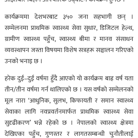
कार्यक्रममा देशभरबाट ३५० जना सहभागी छन् ।
सम्मेलनमा प्राथमिक स्वास्थ्य सेवा सुधार, डिजिटल हेल्थ,
ग्रामीण स्वास्थ्य पहुँच, स्वास्थ्य बीमा र मानव संसाधन
व्यवस्थापन जस्ता विषयमा विशेष सत्रहरू सञ्चालन गरिएको
उनको भनाइ छ ।
हरेक दुई–दुई वर्षमा हुँदै आएको यो कार्यक्रम बाह्र वर्ष यता
तीन/तीन वर्षमा गर्न थालिएको छ । यस वर्षको सम्मेलनको
मूल नारा ‘आधुनिक, सुलभ, किफायती र समान स्वास्थ्य
सेवाका लागि नवप्रवर्तनमार्फत प्राथमिक स्वास्थ्य सेवा
सुदृढीकरण’ भन्ने रहेको छ । नेपालको स्वास्थ्य क्षेत्रमा
देखिएका पहुँच, गुणस्तर र लागतसम्बन्धी चुनौतीलाई