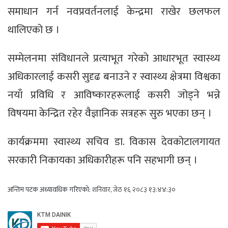
समाधान गर्न नवप्रवर्तनलाई केन्द्रमा राखेर छलफल
थालिएको छ ।
सम्मेलनमा संविधानले प्रत्याभूत गरेको आधारभूत स्वास्थ्य
अधिकारलाई कसरी सुदृढ बनाउने र स्वास्थ्य क्षेत्रमा विश्वका
नयाँ प्रविधि र आविष्कारहरूलाई कसरी जोड्ने भन्ने
विषयमा केन्द्रित रहेर वैज्ञानिक सत्रहरू सुरु भएका छन् ।
कार्यक्रममा स्वास्थ्य सचिव डा. विकास देवकोटालगायत
सरकारी निकायका अधिकारीहरू पनि सहभागी छन् ।
अन्तिम पटक अध्यावधिक गरिएको:
शनिवार, जेठ १६ २०८३ १३:४४:३०