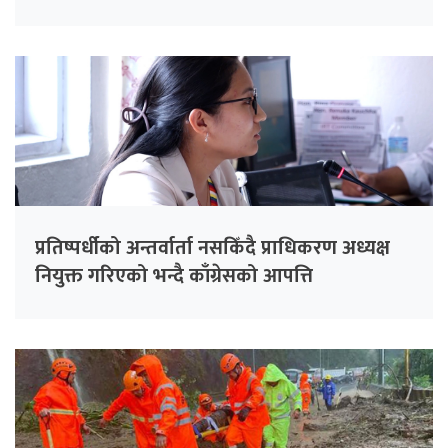
प्रतिष्पर्धीको अन्तर्वार्ता नसकिँदै प्राधिकरण अध्यक्ष
नियुक्त गरिएको भन्दै काँग्रेसको आपत्ति