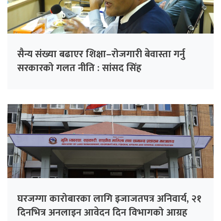
सैन्य संख्या बढाएर शिक्षा–रोजगारी बेवास्ता गर्नु
सरकारको गलत नीति : सांसद सिंह
घरजग्गा कारोबारका लागि इजाजतपत्र अनिवार्य, २१
दिनभित्र अनलाइन आवेदन दिन विभागको आग्रह