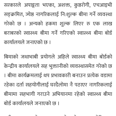
सरकारले अपाङ्गता भएका, अशक्त, कुष्ठरोगी, एचआइभी
सङ्क्रमित, ज्येष्ठ नागरिकलाई नि:शुल्क बीमा गर्ने व्यवस्था
गरेको छ । अन्यको हकमा शुल्क लिएर रु एक लाख
बराबरको स्वास्थ्य बीमा गर्ने गरिएको स्वास्थ्य बीमा बोर्ड
कार्यालयले जनाएको छ ।
बिमाको जथाभाबी प्रयोगले अहिले स्वास्थ्य बीमा बोर्डको
केन्द्रीय कार्यालयले सह भुक्तानीको व्यवस्थासमेत गरेको छ
। बीमा कार्यक्रमलाई थप प्रभावकारी बनाउन प्रत्येक वडामा
रहेका दर्ता सहयोगीलाई घरदैलोमा नै पठाएर नागरिकलाई
बीमामा सहभागी गराउने अभियानमा रहेको स्वास्थ्य बीमा
बोर्ड कार्यालयले जनाएको छ ।