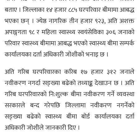
बताए । जिल्लाका १४ हजार ८८५ घरपरिवार बीमामा आबद्ध
भएका छन् । ज्येष्ठ नागरिक तीन हजार ९२३, अति अशक्त
अपाङ्गगता ९८ र महिला स्वास्थ्य स्वयंसेविका ३०६ जनाको
परिवार स्वास्थ्य बीमामा आबद्ध भएको स्वास्थ्य बीमा सम्पर्क
कार्यालयका दर्ता अधिकारी जोशीको भनाइ छ ।
अति गरिब घरपरिवारका करिब १७ हजार ३१२ जनाले
नवीकरण नगर्दा सङ्ख्या बढेको तथ्याङ्क देखाउन छ । अति
गरिब घरपरिवारको नि:शुल्क बीमा नवीकरण गर्ने व्यवस्था
सरकारले बन्द गरेपछि जिल्लामा नवीकरण नगर्नेको
सङ्ख्या बढेको स्वास्थ्य बीमा बोर्ड कार्यालयका दर्ता
अधिकारी जोशीले जानकारी दिए ।