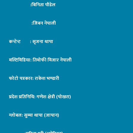
:बिनिता पौडेल
:जिबन नेपाली
कन्टेन्ट : सृजना थापा
मल्टिमिडिया: तिमोफी मिजार नेपाली
फोटो पत्रकार: राकेश भण्डारी
प्रदेश प्रतिनिधि: गणेश क्षेत्री (पोखरा)
ग्लोबल: सुम्मा थापा (जापान)