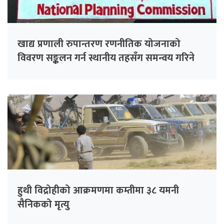
खाद्य प्रणाली रुपान्तरण रणनीतिक योजनाको
विवरण सङ्कलन गर्न स्थानीय तहसँग समन्वय गरिने
हुथी विद्रोहीको आक्रमणमा कम्तीमा ३८ यमनी
सैनिकको मृत्यु