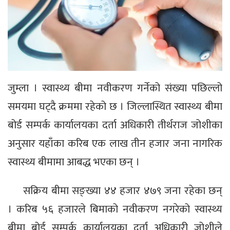
जुम्ला । स्वास्थ्य बीमा नवीकरण गर्नेको संख्या पछिल्लो
समयमा घट्दै क्रममा रहेको छ । जिल्लास्थित स्वास्थ्य बीमा
बोर्ड सम्पर्क कार्यालयका दर्ता अधिकारी तीर्थराज जोशीका
अनुसार यहाँका करिब एक लाख तीन हजार जना नागरिक
स्वास्थ्य बीमामा आबद्ध भएका छन् ।
सक्रिय बीमा सङ्ख्या ४४ हजार ४७९ जना रहेका छन्
। करिब ५६ हजारले बिमाको नवीकरण नगरेको स्वास्थ्य
बीमा बोर्ड सम्पर्क कार्यालयका दर्ता अधिकारी जोशीले