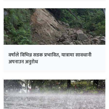
वर्षाले विभिन्न सडक प्रभावित, यात्रामा सावधानी
अपनाउन अनुरोध