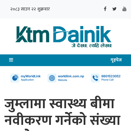
२०८३ साउन २२ शुक्रवार
गृहपेज
जुम्लामा स्वास्थ्य बीमा
नवीकरण गर्नेको संख्या