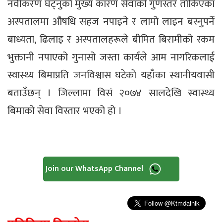
नवीकरण घट्नुको मुख्य कारण सेवाको गुणस्तर तोकिएका
अस्पतालमा औषधि सहज नपाइने र लामो लाइन बस्नुपर्ने
बाध्यता, ढिलाइ र अस्पतालहरूले बीमित बिरामीको रकम
भुक्तानी नपाएको गुनासो जस्ता कार्यले आम नागरिकलाई
स्वास्थ्य बिमाप्रति जनविश्वास घटेको यहाँका स्थानीयवासी
बताउँछन् । जिल्लामा विसं २०७४ सालदेखि स्वास्थ्य
बिमाको सेवा विस्तार भएको हो ।
Join our WhatsApp Channel