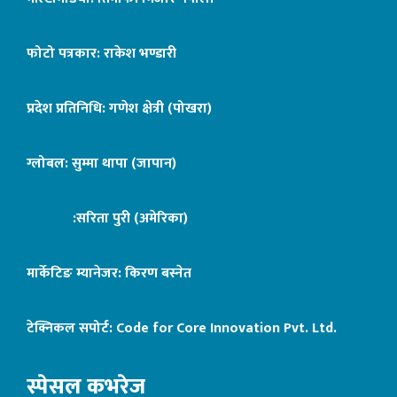
फोटो पत्रकार: राकेश भण्डारी
प्रदेश प्रतिनिधि: गणेश क्षेत्री (पोखरा)
ग्लोबल: सुम्मा थापा (जापान)
:सरिता पुरी (अमेरिका)
मार्केटिङ म्यानेजर: किरण बस्नेत
टेक्निकल सपोर्ट:
Code for Core Innovation Pvt. Ltd.
स्पेसल कभरेज