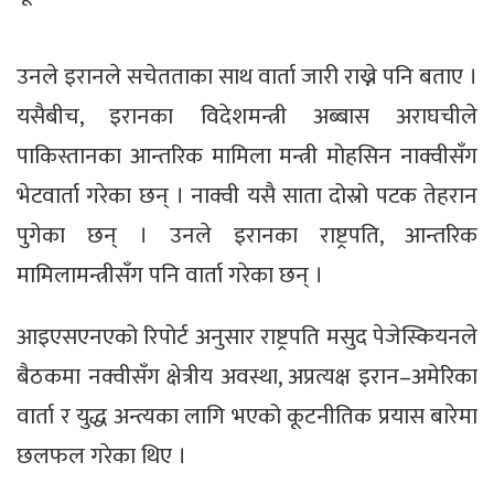
उनले इरानले सचेतताका साथ वार्ता जारी राख्ने पनि बताए ।
यसैबीच, इरानका विदेशमन्त्री अब्बास अराघचीले
पाकिस्तानका आन्तरिक मामिला मन्त्री मोहसिन नाक्वीसँग
भेटवार्ता गरेका छन् । नाक्वी यसै साता दोस्रो पटक तेहरान
पुगेका छन् । उनले इरानका राष्ट्रपति, आन्तरिक
मामिलामन्त्रीसँग पनि वार्ता गरेका छन् ।
आइएसएनएको रिपोर्ट अनुसार राष्ट्रपति मसुद पेजेस्कियनले
बैठकमा नक्वीसँग क्षेत्रीय अवस्था, अप्रत्यक्ष इरान–अमेरिका
वार्ता र युद्ध अन्त्यका लागि भएको कूटनीतिक प्रयास बारेमा
छलफल गरेका थिए ।