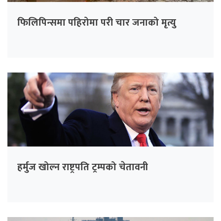
फिलिपिन्समा पहिरोमा परी चार जनाको मृत्यु
हर्मुज खोल्न राष्ट्रपति ट्रम्पको चेतावनी