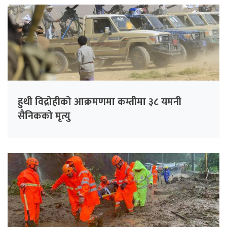
हुथी विद्रोहीको आक्रमणमा कम्तीमा ३८ यमनी
सैनिकको मृत्यु