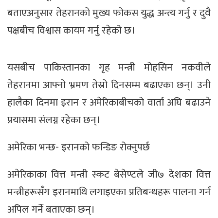
बताएअनुसार तेहरानको मुख्य फोकस युद्ध अन्त्य गर्नु र दुवै
पक्षबीच विश्वास कायम गर्नु रहेको छ।
यसबीच पाकिस्तानका गृह मन्त्री मोहसिन नकवीले
तेहरानमा आफ्नो भ्रमण तेस्रो दिनसम्म बढाएका छन्। उनी
हालैका दिनमा इरान र अमेरिकाबीचको वार्ता अघि बढाउने
प्रयासमा संलग्न रहेका छन्।
अमेरिका भन्छ- इरानको फन्डिङ रोक्नुपर्छ
अमेरिकाका वित्त मन्त्री स्कट बेसेण्टले जी७ देशका वित्त
मन्त्रीहरूसँग इरानमाथि लगाइएका प्रतिबन्धहरू पालना गर्न
अपिल गर्ने बताएका छन्।