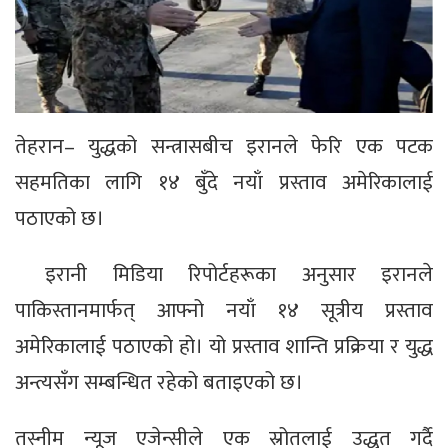
तेहरान– युद्धको सन्त्रासबीच इरानले फेरि एक पटक
सहमतिका लागि १४ बुँदे नयाँ प्रस्ताव अमेरिकालाई
पठाएको छ।
इरानी मिडिया रिपोर्टहरूका अनुसार इरानले
पाकिस्तानमार्फत् आफ्नो नयाँ १४ सूत्रीय प्रस्ताव
अमेरिकालाई पठाएको हो। यो प्रस्ताव शान्ति प्रक्रिया र युद्ध
अन्त्यसँग सम्बन्धित रहेको बताइएको छ।
तस्नीम न्यूज एजेन्सीले एक स्रोतलाई उद्धृत गर्दै