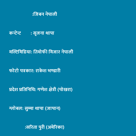
:जिबन नेपाली
कन्टेन्ट : सृजना थापा
मल्टिमिडिया: तिमोफी मिजार नेपाली
फोटो पत्रकार: राकेश भण्डारी
प्रदेश प्रतिनिधि: गणेश क्षेत्री (पोखरा)
ग्लोबल: सुम्मा थापा (जापान)
:सरिता पुरी (अमेरिका)