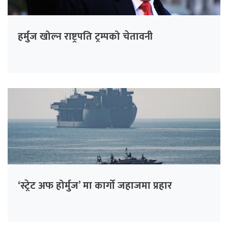
हर्मुज खोल्न राष्ट्रपति ट्रम्पको चेतावनी
‘स्ट्रेट अफ होर्मुज’ मा कार्गो जहाजमा प्रहार