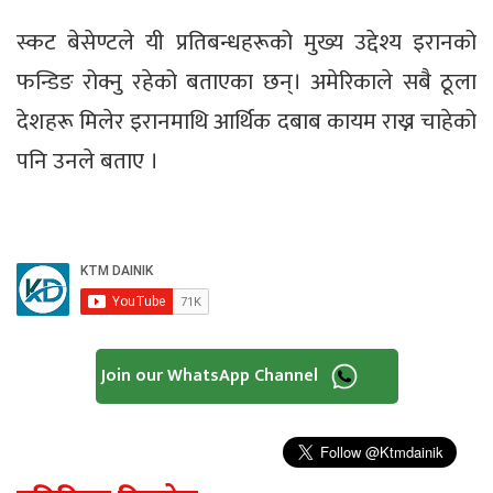
स्कट बेसेण्टले यी प्रतिबन्धहरूको मुख्य उद्देश्य इरानको
फन्डिङ रोक्नु रहेको बताएका छन्। अमेरिकाले सबै ठूला
देशहरू मिलेर इरानमाथि आर्थिक दबाब कायम राख्न चाहेको
पनि उनले बताए ।
Join our WhatsApp Channel