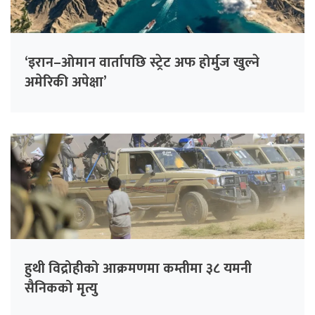
‘इरान–ओमान वार्तापछि स्ट्रेट अफ होर्मुज खुल्ने
अमेरिकी अपेक्षा’
हुथी विद्रोहीको आक्रमणमा कम्तीमा ३८ यमनी
सैनिकको मृत्यु