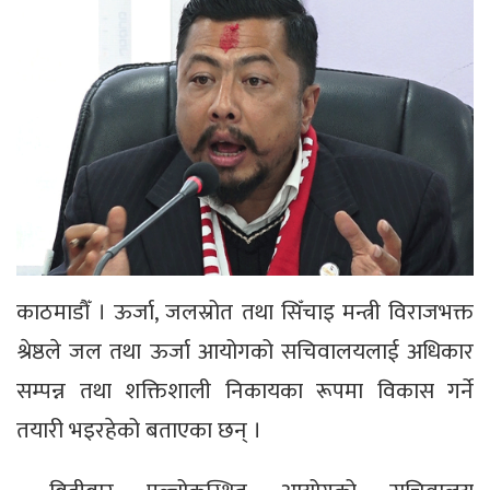
काठमाडौँ । ऊर्जा, जलस्रोत तथा सिँचाइ मन्त्री विराजभक्त
श्रेष्ठले जल तथा ऊर्जा आयोगको सचिवालयलाई अधिकार
सम्पन्न तथा शक्तिशाली निकायका रूपमा विकास गर्ने
तयारी भइरहेको बताएका छन् ।