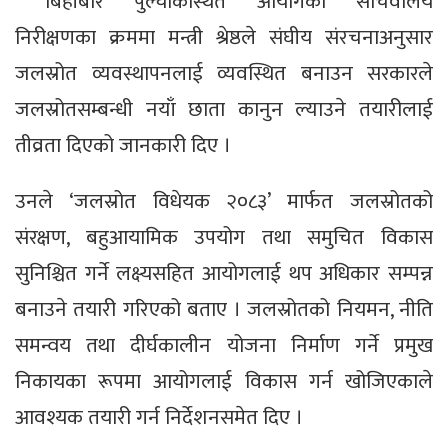
बिहीबार पुल्चोकस्थित आयोगको सचिवालय
निरीक्षणका क्रममा मन्त्री श्रेष्ठले संघीय संरचनाअनुसार
जलस्रोत व्यवस्थापनलाई व्यवस्थित बनाउन सरकारले
जलस्रोतसम्बन्धी नयाँ छाता कानुन ल्याउने तयारीलाई
तीव्रता दिएको जानकारी दिए ।
उनले ‘जलस्रोत विधेयक २०८३’ मार्फत जलस्रोतको
संरक्षण, बहुआयामिक उपयोग तथा समुचित विकास
सुनिश्चित गर्ने लक्ष्यसहित आयोगलाई थप अधिकार सम्पन्न
बनाउने तयारी गरिएको बताए । जलस्रोतको नियमन, नीति
समन्वय तथा दीर्घकालीन योजना निर्माण गर्ने प्रमुख
निकायका रूपमा आयोगलाई विकास गर्न खोजिएकाले
आवश्यक तयारी गर्न निर्देशनसमेत दिए ।