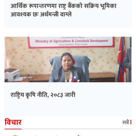
आर्थिक रूपान्तरणमा राष्ट्र बैंकको सक्रिय भूमिका
आवश्यक छः अर्थमन्त्री वाग्ले
राष्ट्रिय कृषि नीति, २०८३ जारी
विचार
सबै