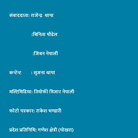
संवाददाता: राजेन्द्र थापा
:बिनिता पौडेल
:जिबन नेपाली
कन्टेन्ट : सृजना थापा
मल्टिमिडिया: तिमोफी मिजार नेपाली
फोटो पत्रकार: राकेश भण्डारी
प्रदेश प्रतिनिधि: गणेश क्षेत्री (पोखरा)