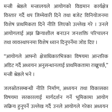
मन्त्री श्रेष्ठले मन्त्रालयले आयोगको विद्यमान कार्यक्षेत्र
विस्तार गर्दै थप जिम्मेवारी दिने तथा बजेट विनियोजनमा
विशेष प्राथमिकता दिने नीति लिएको उल्लेख गरे । उनले
आयोगलाई अझ क्रियाशील बनाउन जनशक्ति परिचालन
तथा व्यवस्थापनमा विशेष ध्यान दिनुपर्नेमा जोड दिए ।
“आयोगले आफ्नो क्षेत्राधिकारभित्रका विषयमा आन्तरिक
अडिट गर्दै अध्ययन अनुसन्धानलाई प्राथमिकतामा राख्नुपर्छ,”
मन्त्री श्रेष्ठले भने ।
जलस्रोतसम्बन्धी नीति निर्माण, अध्ययन तथा विकासका
विषयमा सरकारलाई मार्गदर्शन गर्ने भूमिकामा आयोग
सक्रिय हुनुपर्ने उल्लेख गर्दै उनले आयोगले गरेका अध्ययन