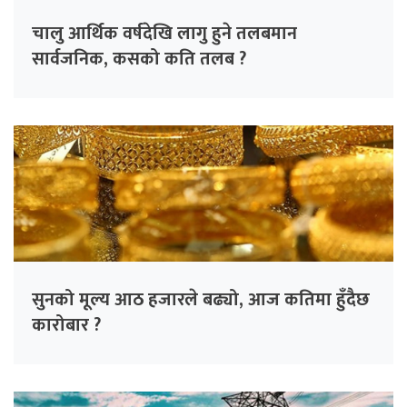
चालु आर्थिक वर्षदेखि लागु हुने तलबमान
सार्वजनिक, कसको कति तलब ?
सुनको मूल्य आठ हजारले बढ्यो, आज कतिमा हुँदैछ
कारोबार ?