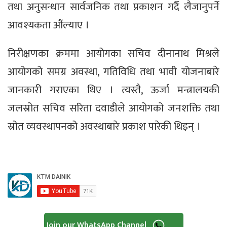
तथा अनुसन्धान सार्वजनिक तथा प्रकाशन गर्दै लैजानुपर्ने
आवश्यकता औंल्याए ।
निरीक्षणका क्रममा आयोगका सचिव दीनानाथ मिश्रले
आयोगको समग्र अवस्था, गतिविधि तथा भावी योजनाबारे
जानकारी गराएका थिए । त्यस्तै, ऊर्जा मन्त्रालयकी
जलस्रोत सचिव सरिता दवाडीले आयोगको जनशक्ति तथा
स्रोत व्यवस्थापनको अवस्थाबारे प्रकाश पारेकी थिइन् ।
Join our WhatsApp Channel