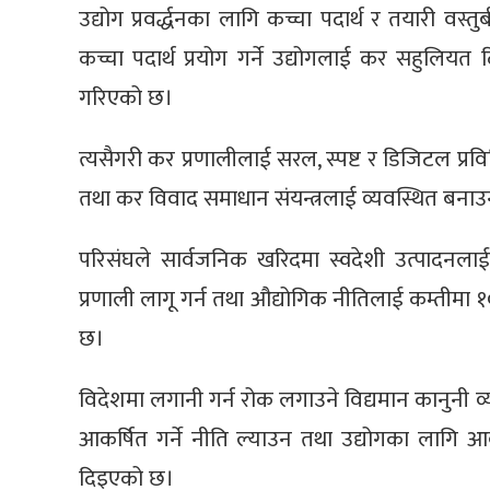
उद्योग प्रवर्द्धनका लागि कच्चा पदार्थ र तयारी वस्
कच्चा पदार्थ प्रयोग गर्ने उद्योगलाई कर सहुलियत 
गरिएको छ।
त्यसैगरी कर प्रणालीलाई सरल, स्पष्ट र डिजिटल प्रव
तथा कर विवाद समाधान संयन्त्रलाई व्यवस्थित बना
परिसंघले सार्वजनिक खरिदमा स्वदेशी उत्पादनलाई
प्रणाली लागू गर्न तथा औद्योगिक नीतिलाई कम्तीमा १० 
छ।
विदेशमा लगानी गर्न रोक लगाउने विद्यमान कानुनी व्य
आकर्षित गर्ने नीति ल्याउन तथा उद्योगका लागि आव
दिइएको छ।