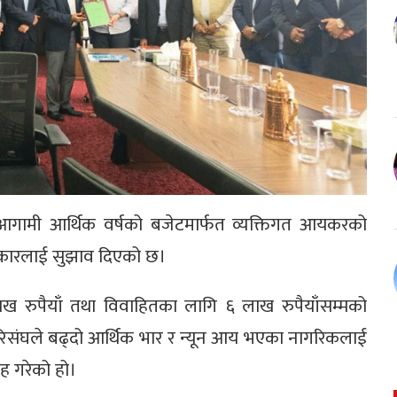
 आगामी आर्थिक वर्षको बजेटमार्फत व्यक्तिगत आयकरको
सरकारलाई सुझाव दिएको छ।
ाख रुपैयाँ तथा विवाहितका लागि ६ लाख रुपैयाँसम्मको
रिसंघले बढ्दो आर्थिक भार र न्यून आय भएका नागरिकलाई
रह गरेको हो।