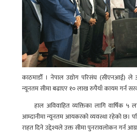
काठमाडौँ । नेपाल उद्योग परिसंघ (सीएनआई) ले
न्यूनतम सीमा बढाएर १० लाख रुपैयाँ कायम गर्न 
हाल अविवाहित व्यक्तिका लागि वार्षिक ५ ल
आम्दानीमा न्यूनतम आयकरको व्यवस्था रहेको छ। प
राहत दिने उद्देश्यले उक्त सीमा पुनरावलोकन गर्न आग्