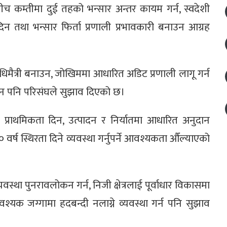
तुबीच कम्तीमा दुई तहको भन्सार अन्तर कायम गर्न, स्वदेशी
दिन तथा भन्सार फिर्ता प्रणाली प्रभावकारी बनाउन आग्रह
िधिमैत्री बनाउन, जोखिममा आधारित अडिट प्रणाली लागू गर्न
उन पनि परिसंघले सुझाव दिएको छ।
 प्राथमिकता दिन, उत्पादन र निर्यातमा आधारित अनुदान
वर्ष स्थिरता दिने व्यवस्था गर्नुपर्ने आवश्यकता औँल्याएको
वस्था पुनरावलोकन गर्न, निजी क्षेत्रलाई पूर्वाधार विकासमा
श्यक जग्गामा हदबन्दी नलाग्ने व्यवस्था गर्न पनि सुझाव