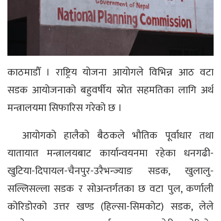
काठमाडौँ । राष्ट्रिय योजना आयोगले विभिन्न आठ वटा
सडक आयोजनाको बहुवर्षीय स्रोत सहमतिका लागि अर्थ
मन्त्रालयमा सिफारिस गरेको छ ।
आयोगको हालैको बैठकले भौतिक पूर्वाधार तथा
यातायात मन्त्रालयबाट कार्यान्वयनमा रहेका धनगढी-
खुटिया-दिपायल-चैनपुर-उरैभन्ज्याङ सडक, खुलालु-
सल्लिसल्ला सडक र सोअन्तर्गतका छ वटा पुल, कर्णाली
कोरिडोरको उत्तर खण्ड (हिल्सा-सिमकोट) सडक, लेले