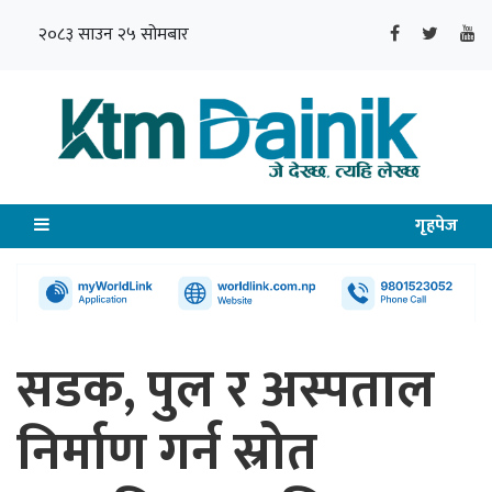
२०८३ साउन २५ सोमबार
गृहपेज
सडक, पुल र अस्पताल
निर्माण गर्न स्रोत