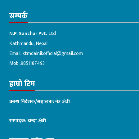
सम्पर्क
N.P. Sanchar Pvt. Ltd
Kathmandu, Nepal
Email:
ktmdainikofficial@gmail.com
Mob :9851187493
हाम्रो टिम
प्रबन्ध निर्देशक/सञ्चालक: नेत्र क्षेत्री
सम्पादक: चन्दा क्षेत्री