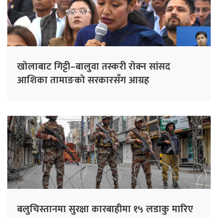
खोलाबाट गिट्टी–बालुवा तस्करी रोक्न सांसद
आशिका तामाङको सरकारसँग आग्रह
बलुचिस्तानमा सुरक्षा कारबाहीमा १५ लडाकु मारिए