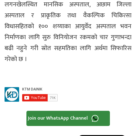
लगनखेलस्थित मानसिक अस्पताल, अछाम जिल्ला
अस्पताल र प्राकृतिक तथा वैकल्पिक चिकित्सा
विधासहितको १०० शय्याका आयुर्वेद अस्पताल भवन
निर्माणका लागि सुरु विनियोजन रकमको चार गुणाभन्दा
बढी नहुने गरी स्रोत सहमतिका लागि अर्थमा सिफारिस
गरेको छ ।
Join our WhatsApp Channel