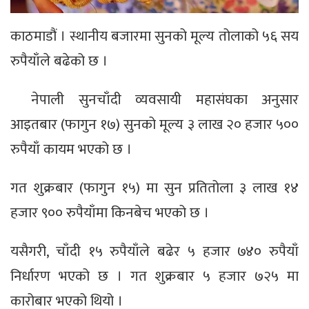
काठमाडौं । स्थानीय बजारमा सुनको मूल्य तोलाको ५६ सय
रुपैयाँले बढेको छ ।
नेपाली सुनचाँदी व्यवसायी महासंघका अनुसार
आइतबार (फागुन १७) सुनको मूल्य ३ लाख २० हजार ५००
रुपैयाँ कायम भएको छ ।
गत शुक्रबार (फागुन १५) मा सुन प्रतितोला ३ लाख १४
हजार ९०० रुपैयाँमा किनबेच भएको छ ।
यसैगरी, चाँदी १५ रुपैयाँले बढेर ५ हजार ७४० रुपैयाँ
निर्धारण भएको छ । गत शुक्रबार ५ हजार ७२५ मा
कारोबार भएको थियो ।