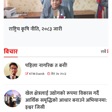
राष्ट्रिय कृषि नीति, २०८३ जारी
विचार
सबै
पहिला नागरिक त बनाैं!
KTM Dainik
जेठ २७ २०८३
खेल क्षेत्रलाई उद्योगको रूपमा विकास गर्दै
आर्थिक समृद्धिको आधार बनाउने अभियानमा:
इश्वर जिसी