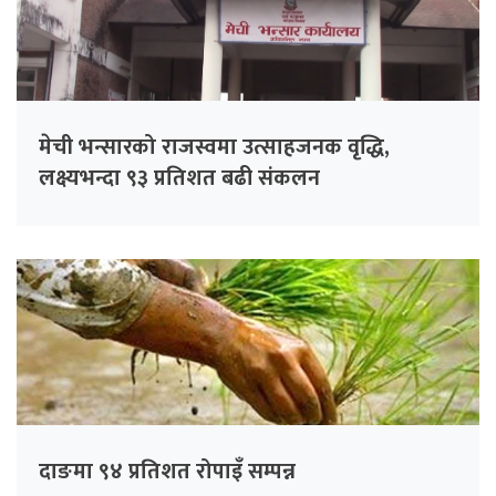
मेची भन्सारको राजस्वमा उत्साहजनक वृद्धि,
लक्ष्यभन्दा ९३ प्रतिशत बढी संकलन
दाङमा ९४ प्रतिशत रोपाइँ सम्पन्न