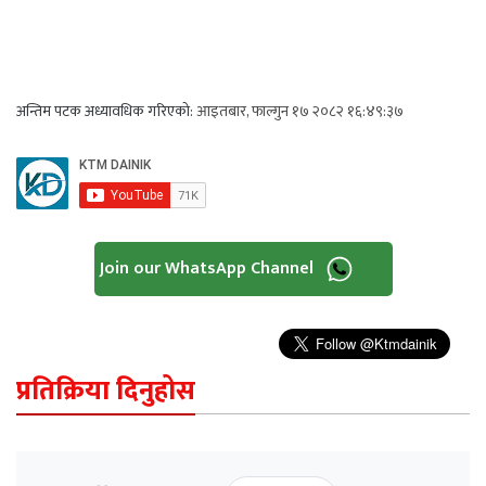
अन्तिम पटक अध्यावधिक गरिएको:
आइतबार, फाल्गुन १७ २०८२ १६:४९:३७
Join our WhatsApp Channel
प्रतिक्रिया दिनुहोस