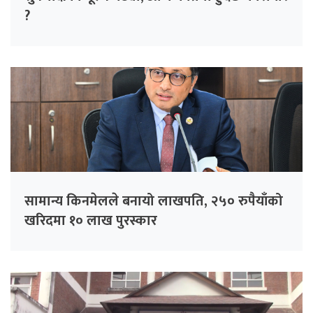
?
सामान्य किनमेलले बनायो लाखपति, २५० रुपैयाँको
खरिदमा १० लाख पुरस्कार