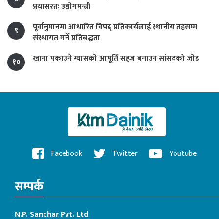
प्रयासरतः उद्योगमन्त्री
पूर्वानुमानमा आधारित विपद् प्रतिकार्यलाई स्थानीय तहसम्म
९
संस्थागत गर्ने प्रतिबद्धता
खाना पकाउने ग्यासको आपूर्ति सहज बनाउन सांसदको जोड
१०
Facebook
Twitter
Youtube
सम्पर्क
N.P. Sanchar Pvt. Ltd