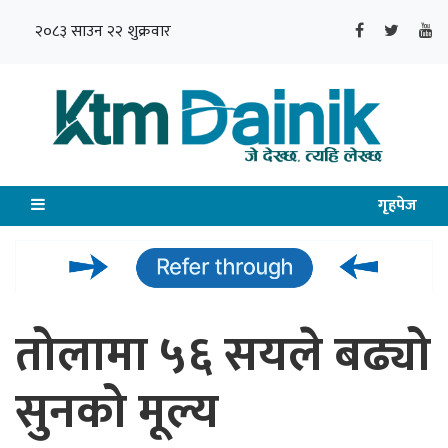
२०८३ साउन २२ शुक्रवार
गृहपेज
तोलामा ५६ सयले बढ्यो
सुनको मूल्य