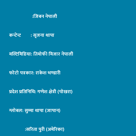
:जिबन नेपाली
कन्टेन्ट : सृजना थापा
मल्टिमिडिया: तिमोफी मिजार नेपाली
फोटो पत्रकार: राकेश भण्डारी
प्रदेश प्रतिनिधि: गणेश क्षेत्री (पोखरा)
ग्लोबल: सुम्मा थापा (जापान)
:सरिता पुरी (अमेरिका)