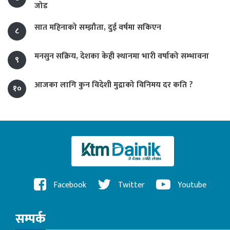
जोड
सात महिनाको सम्झौता, दुई वर्षमा सकिएन
८
मनसुन सक्रिय, देशका केही स्थानमा भारी वर्षाको सम्भावना
९
आजका लागि कुन विदेशी मुद्राको विनिमय दर कति ?
१०
Facebook
Twitter
Youtube
सम्पर्क