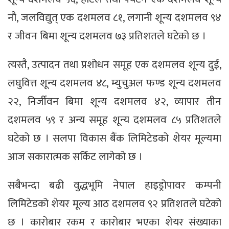
नौ, जलविद्युत् एक दशमलव ८१, लगानी शून्य दशमलव ९४
र जीवन बिमा शून्य दशमलव ७३ प्रतिशतले घटेको छ ।
त्यस्तै, उत्पादन तथा प्रशोधन समूह एक दशमलव शून्य दुई,
लघुवित्त शून्य दशमलव ४८, म्युचुअल फण्ड शून्य दशमलव
२२, निर्जीवन बिमा शून्य दशमलव ४२, व्यापार तीन
दशमलव ५९ र अन्य समूह शून्य दशमलव ८५ प्रतिशतले
घटेको छ । सलपा विकास बैंक लिमिटेडको शेयर मूल्यमा
आज सकारात्मक सर्किट लागेको छ ।
सबैभन्दा बढी वुद्धभूमि नेपाल हाइड्रोपावर कम्पनी
लिमिटेडको शेयर मूल्य आठ दशमलव ९२ प्रतिशतले घटेको
छ । कारोबार रकम र कारोबार भएका शेयर संख्याका