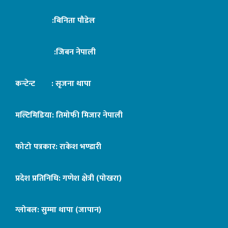
:बिनिता पौडेल
:जिबन नेपाली
कन्टेन्ट : सृजना थापा
मल्टिमिडिया: तिमोफी मिजार नेपाली
फोटो पत्रकार: राकेश भण्डारी
प्रदेश प्रतिनिधि: गणेश क्षेत्री (पोखरा)
ग्लोबल: सुम्मा थापा (जापान)