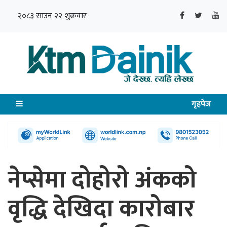
२०८३ साउन २२ शुक्रवार
गृहपेज
नेप्सेमा दोहोरो अंकको
वृद्धि देखिदा कारोबार