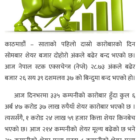
काठमाडौं – साताको पहिलो दास्रो कारोबारको दिन
सोमबार शेयर बजार दोहोरो अंकले बढेर बन्द भएको छ।
आज नेपाल स्टक एक्सचेन्ज (नेप्से) २८.७३ अंकले बढेर
बजार २६ सय ३९ दशमलव ३७ को बिन्दुमा बन्द भएको हो।
आज दिनभरमा ३३५ कम्पनीको कारोबार हुँदा कुल ६
अर्ब ४७ करोड ३७ लाख रुपैयाँ शेयर कारोबार भएको छ ।
त्यससँगै, १ करोड २४ लाख ५९ हजार कित्ता शेयर किनबेच
भएको छ। आज २१४ कम्पनीको शेयर मूल्य बढेको छ भने