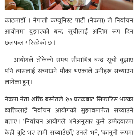
काठमाडौँ । नेपाली कम्युनिस्ट पार्टी (नेकपा) ले निर्वाचन
आयोगमा बुझाएको बन्द सूचीलाई अन्तिम रूप दिन
छलफल गरिरहेको छ ।
आयोगले तोकेको समय सीमाभित्र बन्द सूची बुझाए
पनि त्यसलाई सच्याउने मौका भएकाले उनीहरू सच्याउन
लागेका हुन् ।
नेकपा नेता शक्ति बस्नेतले १७ घटकबाट सिफारिस भएका
व्यक्तिलाई निर्वाचन आयोगको सुझावमार्फत सच्याउने
बताए । ‘निर्वाचन आयोगले भनेअनुसार कुनै उम्मेदवारमा
केही त्रुटि भए हामी सच्याउँछौँ,’ उनले भने, ‘कानुनी रूपमा