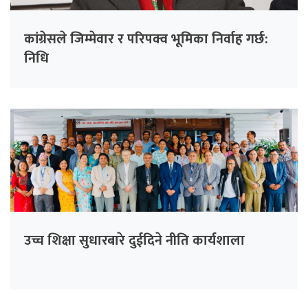
कांग्रेसले जिम्मेवार र परिपक्व भूमिका निर्वाह गर्छ:
निधि
उच्च शिक्षा सुधारबारे दुईदिने नीति कार्यशाला