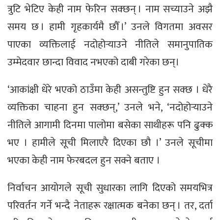
त्रुटि भेटिए केही नाम फेरिन सक्छन् । नाम सच्याउने अझै
समय छ । हामी गृहकार्यमै छौँ ।’ उनले विगतमा अवसर
पाएका व्यक्तिलाई नदोहोर्‍याउने नीतिले समानुपातिक
उम्मेदवार छान्दा विवाद नभएको दाबी गरेका छन्।
‘आकांक्षी धेरे भएको ठाउँमा केही असन्तुष्टि हुन सक्छ । धेरै
व्यक्तिका चाहना हुन सक्छन्,’ उनले भने, ‘नदोहोर्‍याउने
नीतिले आगामी दिनमा पालोमा बसेका साथीहरू पनि ढुक्क
भए । हामीले सूची मिलाएरै दिएका छौ ।’ उनले सूचीमा
भएका केही नाम फेरबदल हुन सक्ने बताए ।
निर्वाचन आयोगले सूची सुधारका लागि दिएको समयभित्र
परिवर्तन गर्ने भन्दै नेताहरू रक्षात्मक बनेका छन् । तर, दर्ता