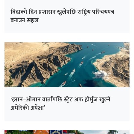
बिदाको दिन प्रशासन खुलेपछि राष्ट्रिय परिचयपत्र
बनाउन सहज
‘इरान–ओमान वार्तापछि स्ट्रेट अफ होर्मुज खुल्ने
अमेरिकी अपेक्षा’