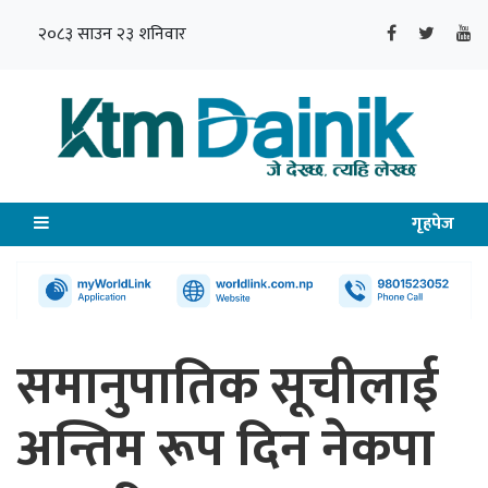
२०८३ साउन २३ शनिवार
गृहपेज
समानुपातिक सूचीलाई
अन्तिम रूप दिन नेकपा