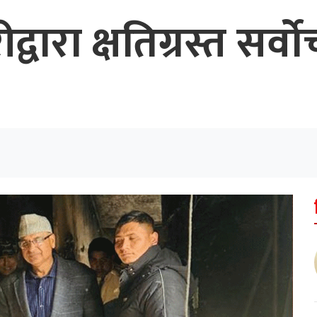
डारीद्वारा क्षतिग्रस्त 