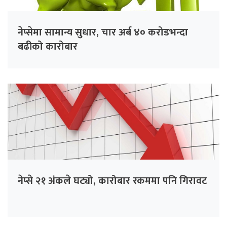
नेप्सेमा सामान्य सुधार, चार अर्ब ४० करोडभन्दा
बढीको कारोबार
नेप्से २१ अंकले घट्यो, कारोबार रकममा पनि गिरावट