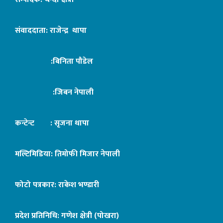
संवाददाता: राजेन्द्र थापा
:बिनिता पौडेल
:जिबन नेपाली
कन्टेन्ट : सृजना थापा
मल्टिमिडिया: तिमोफी मिजार नेपाली
फोटो पत्रकार: राकेश भण्डारी
प्रदेश प्रतिनिधि: गणेश क्षेत्री (पोखरा)