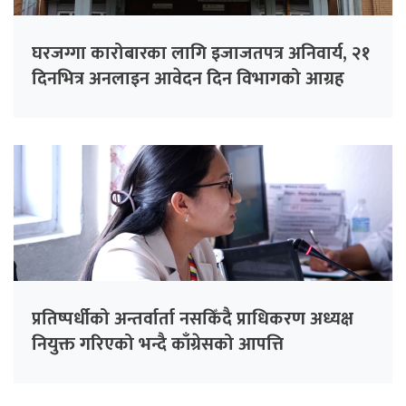
घरजग्गा कारोबारका लागि इजाजतपत्र अनिवार्य, २१
दिनभित्र अनलाइन आवेदन दिन विभागको आग्रह
प्रतिष्पर्धीको अन्तर्वार्ता नसकिँदै प्राधिकरण अध्यक्ष
नियुक्त गरिएको भन्दै काँग्रेसको आपत्ति