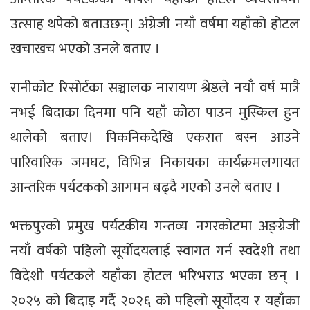
उत्साह थपेको बताउछन्। अंग्रेजी नयाँ वर्षमा यहाँको होटल
खचाखच भएको उनले बताए ।
रानीकोट रिसोर्टका सञ्चालक नारायण श्रेष्ठले नयाँ वर्ष मात्रै
नभई बिदाका दिनमा पनि यहाँ कोठा पाउन मुस्किल हुन
थालेको बताए। पिकनिकदेखि एकरात बस्न आउने
पारिवारिक जमघट, विभिन्न निकायका कार्यक्रमलगायत
आन्तरिक पर्यटकको आगमन बढ्दै गएको उनले बताए ।
भक्तपुरको प्रमुख पर्यटकीय गन्तव्य नगरकोटमा अङ्ग्रेजी
नयाँ वर्षको पहिलो सूर्योदयलाई स्वागत गर्न स्वदेशी तथा
विदेशी पर्यटकले यहाँका होटल भरिभराउ भएका छन् ।
२०२५ को बिदाइ गर्दै २०२६ को पहिलो सूर्योदय र यहाँका