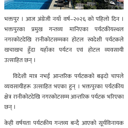
भक्तपुर । आज अंग्रेजी नयाँ वर्ष–२०२६ को पहिलो दिन ।
भक्तपुरका प्रमुख गन्तव्य मानिएका पर्यटकीयस्थल
नगरकोटदेखि रानीकोटसम्मका होटल स्वदेशी पर्यटकले
खचाखच हुँदा यहाँका पर्यटन एवं होटल व्यवसायी
उत्साहित छन् ।
विदेशी मात्र नभई आन्तरिक पर्यटकको बढ्दो चापले
व्यवसायीहरू उत्साहित भएका हुन् । भक्तपुरका पर्यटकीय
क्षेत्र रानीकोटदेखि नगरकोटसम्म आन्तरिक पर्यटक भरिएका
छन् ।
केही वर्षयता पर्यटकीय गन्तव्य बन्दै आएको सूर्यविनायक