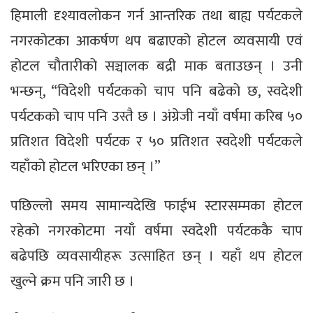
हिमाली दृश्यावलोकन गर्न आन्तरिक तथा बाह्य पर्यटकले
नगरकोटका आकर्षण थप बढाएको होटल व्यवसायी एवं
होटल चौतारीको सञ्चालक बद्री माक बताउछन् । उनी
भन्छन्, “विदेशी पर्यटकको चाप पनि बढेको छ, स्वदेशी
पर्यटकको चाप पनि उस्तै छ । अंग्रेजी नयाँ वर्षमा करिब ५०
प्रतिशत विदेशी पर्यटक र ५० प्रतिशत स्वदेशी पर्यटकले
यहाँको होटल भरिएका छन् ।”
पछिल्लो समय सामान्यदेखि फाईभ स्टारसम्मका होटल
रहेको नगरकोटमा नयाँ वर्षमा स्वदेशी पर्यटककै चाप
बढेपछि व्यवसायीहरू उत्साहित छन् । यहाँ थप होटल
खुल्ने क्रम पनि जारी छ ।