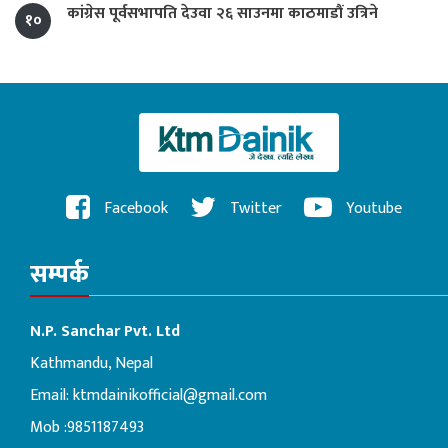
कांग्रेस पूर्वसभापति देउवा २६ साउनमा काठमाडौं उत्रिने
१०
Facebook
Twitter
Youtube
सम्पर्क
N.P. Sanchar Pvt. Ltd
Kathmandu, Nepal
Email:
ktmdainikofficial@gmail.com
Mob :9851187493