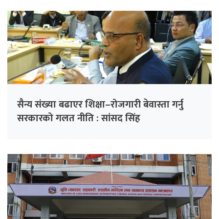
सैन्य संख्या बढाएर शिक्षा–रोजगारी बेवास्ता गर्नु
सरकारको गलत नीति : सांसद सिंह