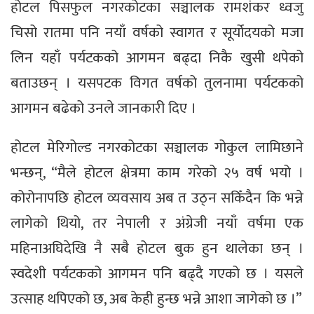
होटल पिसफुल नगरकोटका सञ्चालक रामशंकर ध्वजु
चिसो रातमा पनि नयाँ वर्षको स्वागत र सूर्योदयको मजा
लिन यहाँ पर्यटकको आगमन बढ्दा निकै खुसी थपेको
बताउछन् । यसपटक विगत वर्षको तुलनामा पर्यटकको
आगमन बढेको उनले जानकारी दिए ।
होटल मेरिगोल्ड नगरकोटका सञ्चालक गोकुल लामिछाने
भन्छन्, “मैले होटल क्षेत्रमा काम गरेको २५ वर्ष भयो ।
कोरोनापछि होटल व्यवसाय अब त उठ्न सकिँदैन कि भन्ने
लागेको थियो, तर नेपाली र अंग्रेजी नयाँ वर्षमा एक
महिनाअघिदेखि नै सबै होटल बुक हुन थालेका छन् ।
स्वदेशी पर्यटकको आगमन पनि बढ्दै गएको छ । यसले
उत्साह थपिएको छ, अब केही हुन्छ भन्ने आशा जागेको छ ।”