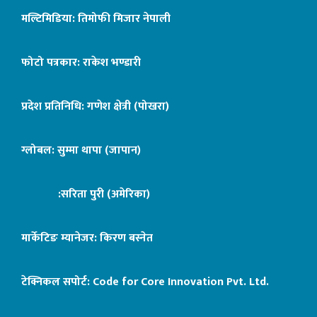
मल्टिमिडिया: तिमोफी मिजार नेपाली
फोटो पत्रकार: राकेश भण्डारी
प्रदेश प्रतिनिधि: गणेश क्षेत्री (पोखरा)
ग्लोबल: सुम्मा थापा (जापान)
:सरिता पुरी (अमेरिका)
मार्केटिङ म्यानेजर: किरण बस्नेत
टेक्निकल सपोर्ट:
Code for Core Innovation Pvt. Ltd.