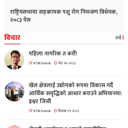
राष्ट्रियसभामा सङ्क्रामक पशु रोग नियन्त्रण विधेयक,
२०८३ पेस
विचार
सबै
पहिला नागरिक त बनाैं!
KTM Dainik
जेठ २७ २०८३
खेल क्षेत्रलाई उद्योगको रूपमा विकास गर्दै
आर्थिक समृद्धिको आधार बनाउने अभियानमा:
इश्वर जिसी
KTM Dainik
वैशाख २५ २०८३