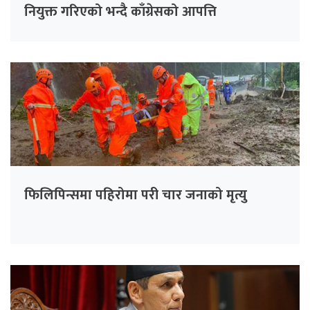
नियुक्त गरिएको भन्दै काँग्रेसको आपत्ति
फिलिपिन्समा पहिरोमा परी चार जनाको मृत्यु