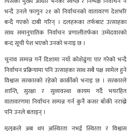
त्यसको मुख्य आधार भनेको स्वच्छ र निष्पक्ष निर्वाचन नै
भन्दै उनले फागुन २१ को निर्वाचनको वातावरण देशभरि
बन्दै गएको दाबी गरिन् । दलहरूका तर्फबाट उत्साहका
साथ समानुपातिक निर्वाचन प्रणालीतर्फका उम्मेदवारको
बन्द सूची पेश भएको उनको भनाइ छ ।
चुनाव सम्पन्न गर्ने दिशामा नयाँ कोशेढुंगा पार गरेको भन्दै
निर्वाचन प्रक्रियामा पनि उत्साहका साथ सबै पक्ष सामेल हुने
विश्वास सरकारको रहेको कार्कीको भनाइ छ । सरकारले
शान्ति, सुरक्षा र सुव्यवस्था कायम गर्दै भयरहित
वातावरणमा निर्वाचन सम्पन्न गर्न कुनै कसर बाँकी नराख्ने
पनि उनले बताइन् ।
मुलुकले अब थप अस्थिरता नभई स्थिरता र विश्वास