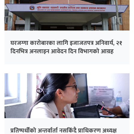
घरजग्गा कारोबारका लागि इजाजतपत्र अनिवार्य, २१
दिनभित्र अनलाइन आवेदन दिन विभागको आग्रह
प्रतिष्पर्धीको अन्तर्वार्ता नसकिँदै प्राधिकरण अध्यक्ष