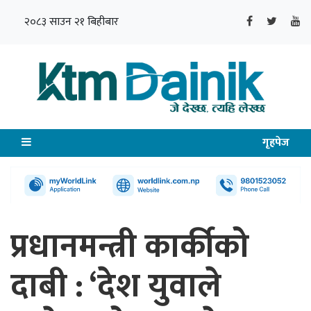
२०८३ साउन २१ बिहीबार
गृहपेज
प्रधानमन्त्री कार्कीको
दाबी : ‘देश युवाले