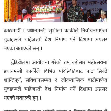
काठमाडौँ । प्रधानमन्त्री सुशीला कार्कीले निर्वाचनमार्फत
युवाहरूले चाहेजस्तो देश निर्माण गर्ने दिशामा अग्रसर
भएको बताएकी छन् ।
टुँडिखेलमा आयोजना गरेको तमु ल्होसार महोत्सवमा
प्रधानमन्त्री कार्कीले विभिन्न परिस्थितिबाट पाठ सिक्दै
शान्तिपूर्ण, संविधानसम्मत र लोकतान्त्रिक बाटोमार्फत
युवाहरूले चाहेजस्तो देश निर्माण गर्ने दिशामा अग्रसर
भएको बताएकी हुन् ।