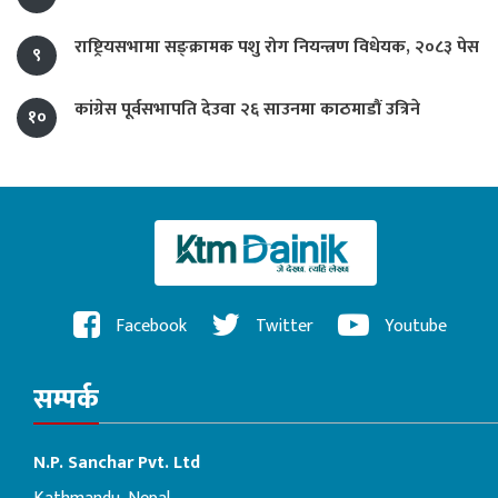
राष्ट्रियसभामा सङ्क्रामक पशु रोग नियन्त्रण विधेयक, २०८३ पेस
९
कांग्रेस पूर्वसभापति देउवा २६ साउनमा काठमाडौं उत्रिने
१०
Facebook
Twitter
Youtube
सम्पर्क
N.P. Sanchar Pvt. Ltd