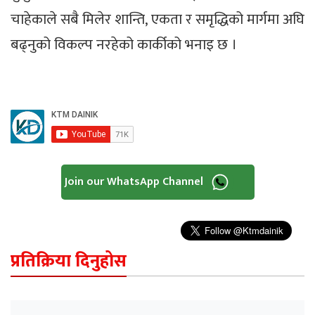
चाहेकाले सबै मिलेर शान्ति, एकता र समृद्धिको मार्गमा अघि
बढ्नुको विकल्प नरहेको कार्कीको भनाइ छ ।
Join our WhatsApp Channel
प्रतिक्रिया दिनुहोस