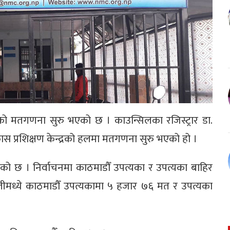
को मतगणना सुरु भएको छ । काउन्सिलका रजिस्ट्रार डा.
 प्रशिक्षण केन्द्रको हलमा मतगणना सुरु भएको हो ।
ो छ । निर्वाचनमा काठमाडौँ उपत्यका र उपत्यका बाहिर
मध्ये काठमाडौँ उपत्यकामा ५ हजार ७६ मत र उपत्यका