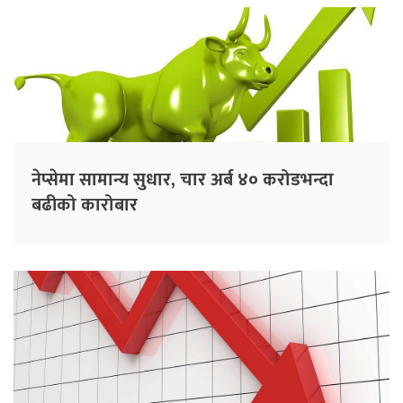
नेप्सेमा सामान्य सुधार, चार अर्ब ४० करोडभन्दा
बढीको कारोबार