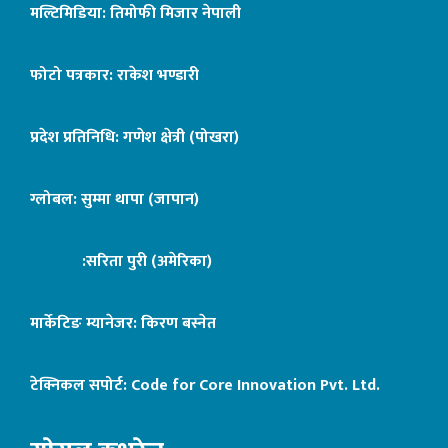
मल्टिमिडिया: तिमोफी मिजार नेपाली
फोटो पत्रकार: राकेश भण्डारी
प्रदेश प्रतिनिधि: गणेश क्षेत्री (पोखरा)
ग्लोबल: सुम्मा थापा (जापान)
:सरिता पुरी (अमेरिका)
मार्केटिङ म्यानेजर: किरण बस्नेत
टेक्निकल सपोर्ट:
Code for Core Innovation Pvt. Ltd.