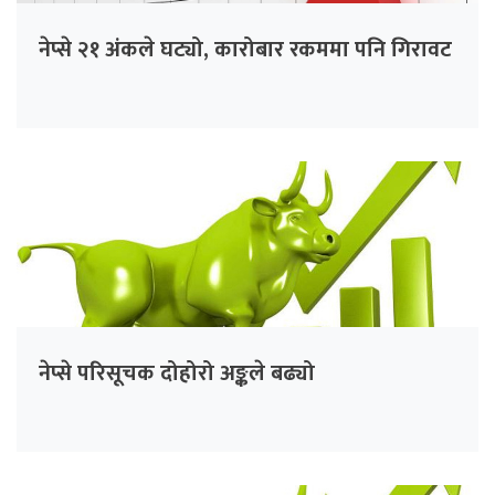
नेप्से २१ अंकले घट्यो, कारोबार रकममा पनि गिरावट
नेप्से परिसूचक दोहोरो अङ्कले बढ्यो