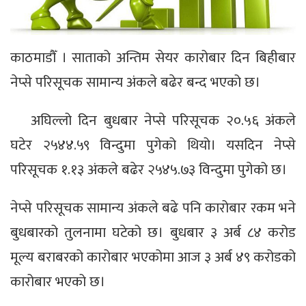
काठमाडौँ । साताको अन्तिम सेयर कारोबार दिन बिहीबार
नेप्से परिसूचक सामान्य अंकले बढेर बन्द भएको छ।
अघिल्लो दिन बुधबार नेप्से परिसूचक २०.५६ अंकले
घटेर २५४४.५९ विन्दुमा पुगेको थियो। यसदिन नेप्से
परिसूचक १.१३ अंकले बढेर २५४५.७३ विन्दुमा पुगेको छ।
नेप्से परिसूचक सामान्य अंकले बढे पनि कारोबार रकम भने
बुधबारको तुलनामा घटेको छ। बुधबार ३ अर्ब ८४ करोड
मूल्य बराबरको कारोबार भएकोमा आज ३ अर्ब ४९ करोडको
कारोबार भएको छ।