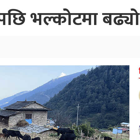
रेपछि भल्कोटमा बढ