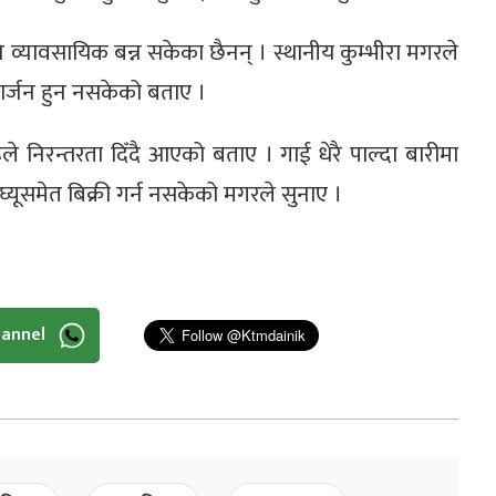
ि व्यावसायिक बन्न सकेका छैनन् । स्थानीय कुम्भीरा मगरले
ार्जन हुन नसकेको बताए ।
े निरन्तरता दिँदै आएको बताए । गाई धेरै पाल्दा बारीमा
्यूसमेत बिक्री गर्न नसकेको मगरले सुनाए ।
hannel