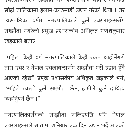
सोही तालिकामा इलाम-काठमाडौँ उडान गरेको थियो । तर
त्यसपछिका वर्षमा नगरपालिकाले कुनै एयरलाइन्ससँग
सम्झौता नगरेको प्रमुख प्रशासकीय अधिकृत गणेशकुमार
खड्काले बताए ।
“पहिला केही वर्ष नगरपालिकाले केही रकम व्यहोर्नेगरी
तारा एयर र नेपाल एयलायन्ससँग सम्झौता गरी उडान हुँदै
आएको रहेछ”, प्रमुख प्रशासकीय अधिकृत खड्काले भने,
“अहिले त्यस्तो कुनै सम्झौता छैन, हामीले कुनै दायित्व
व्यहोर्नुपर्ने छैन ।”
नगरपालिकासँगको सम्झौता सकिएपछि पनि नेपाल
एयरलाइन्सले सातामा शनिबार एक दिन उडान भर्दै आएको