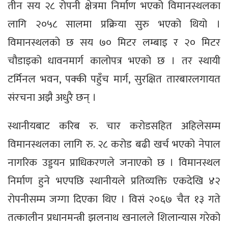
तीन सय २८ रोपनी क्षेत्रमा निर्माण भएको विमानस्थलका
लागि २०५८ सालमा प्रक्रिया सुरु भएको थियो ।
विमानस्थलको छ सय ७० मिटर लम्बाइ र २० मिटर
चौडाइको धावनमार्ग कालोपत्र भएको छ । तर स्थायी
टर्मिनल भवन, पक्की पहुँच मार्ग, सुरक्षित तारबारलगायत
संरचना अझै अधुरै छन् ।
स्थानीयबाट करिब रु. चार करोडसहित अहिलेसम्म
विमानस्थलका लागि रु. २८ करोड बढी खर्च भएको नेपाल
नागरिक उड्डयन प्राधिकरणले जनाएको छ । विमानस्थल
निर्माण हुने भएपछि स्थानीयले प्रतिव्यक्ति एकदेखि ४२
रोपनीसम्म जग्गा दिएका थिए । विसं २०६७ चैत १३ गते
तत्कालीन प्रधानमन्त्री झलनाथ खनालले शिलान्यास गरेको