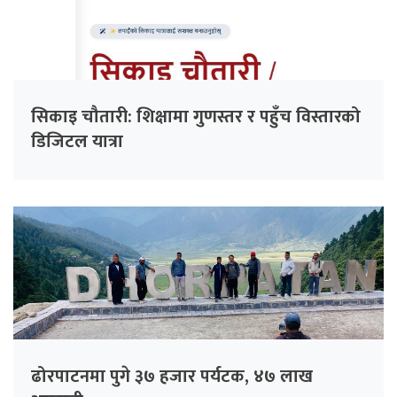
सिकाइ चौतारी: शिक्षामा गुणस्तर र पहुँच विस्तारको
डिजिटल यात्रा
ढोरपाटनमा पुगे ३७ हजार पर्यटक, ४७ लाख