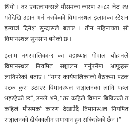
थियो । तर एयरलायन्सले मौसमका कारण २०८२ जेठ १४
गतेदेखि उडान भर्न नसकेको विमानस्थल इलामका स्टेशन
इन्चार्ज दिनेश सुन्दासले बताए । तीन महिनायता सो
विमानस्थल सुनसान बनेको छ ।
इलाम नगरपालिका-९ का वडाध्यक्ष गोपाल चौहानले
विमानस्थल नियमित सञ्चालन गर्नुपर्नेमा आफूहरू
लागिपरेको बताए । “नगर कार्यपालिकाको बैठकमा पटक
पटक कुरा उठाएर विमानस्थल सञ्चालनका लागि पहल
भइरहेको छ”, उनले भने, “तर कहिले विमान बिग्रिएको त
कहिले मौसमको कारण देखाउँदै विमानस्थल नियमित
सञ्चालनको दीर्घकालीन समाधान हुन सकिरहेको छैन ।”