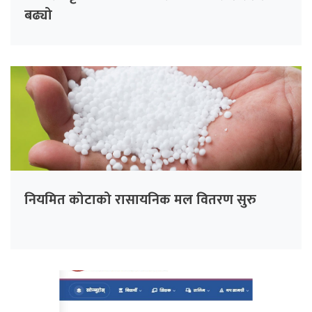
बढ्यो
नियमित कोटाको रासायनिक मल वितरण सुरु