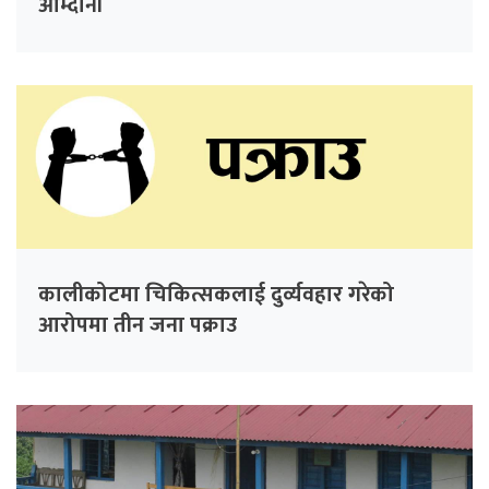
आम्दानी
कालीकोटमा चिकित्सकलाई दुर्व्यवहार गरेको
आरोपमा तीन जना पक्राउ