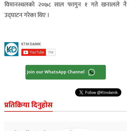
विमानस्थलको २०७८ साल फागुन १ गते खनालले नै
उद्घाटन गरेका थिए ।
Join our WhatsApp Channel
प्रतिक्रिया दिनुहोस