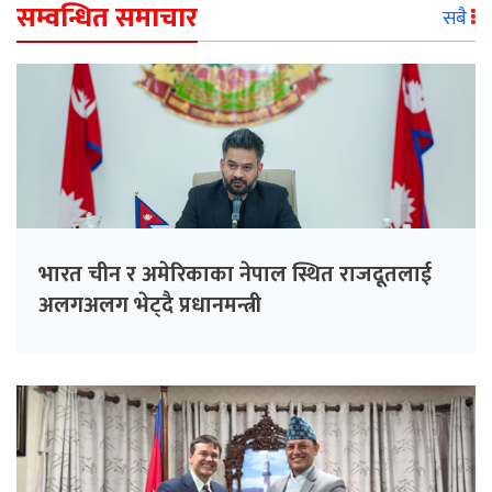
सम्वन्धित समाचार
सबै
भारत चीन र अमेरिकाका नेपाल स्थित राजदूतलाई
अलगअलग भेट्दै प्रधानमन्त्री