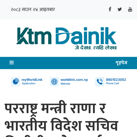
२०८३ साउन २४ आइतबार
गृहपेज
परराष्ट्र मन्त्री राणा र
भारतीय विदेश सचिव