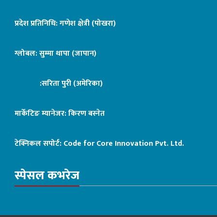
प्रदेश प्रतिनिधि: गणेश क्षेत्री (पोखरा)
ग्लोबल: सुम्मा थापा (जापान)
:सरिता पुरी (अमेरिका)
मार्केटिङ म्यानेजर: किरण बस्नेत
टेक्निकल सपोर्ट:
Code for Core Innovation Pvt. Ltd.
स्पेसल कभरेज