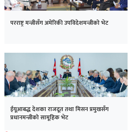
परराष्ट्र मन्त्रीसँग अमेरिकी उपविदेशमन्त्रीको भेट
ईयूआबद्ध देशका राजदूत तथा मिसन प्रमुखसँग
प्रधानमन्त्रीको सामूहिक भेट