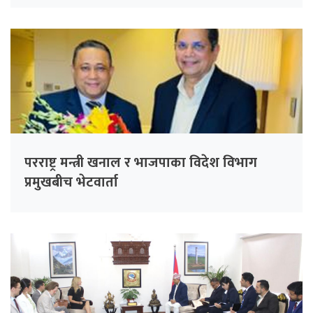
परराष्ट्र मन्त्री खनाल र भाजपाका विदेश विभाग
प्रमुखबीच भेटवार्ता