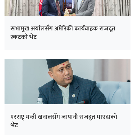
सभामुख अर्यालसँग अमेरिकी कार्यवाहक राजदूत
स्कटको भेट
परराष्ट्र मन्त्री खनालसँग जापानी राजदूत माएदाको
भेट