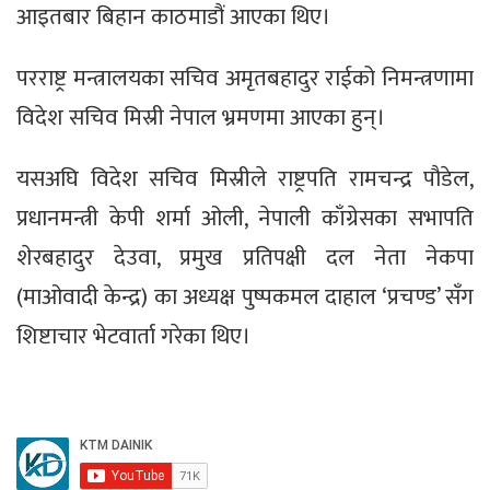
आइतबार बिहान काठमाडौं आएका थिए।
परराष्ट्र मन्त्रालयका सचिव अमृतबहादुर राईको निमन्त्रणामा
विदेश सचिव मिस्री नेपाल भ्रमणमा आएका हुन्।
यसअघि विदेश सचिव मिस्रीले राष्ट्रपति रामचन्द्र पौडेल,
प्रधानमन्त्री केपी शर्मा ओली, नेपाली काँग्रेसका सभापति
शेरबहादुर देउवा, प्रमुख प्रतिपक्षी दल नेता नेकपा
(माओवादी केन्द्र) का अध्यक्ष पुष्पकमल दाहाल ‘प्रचण्ड’ सँग
शिष्टाचार भेटवार्ता गरेका थिए।