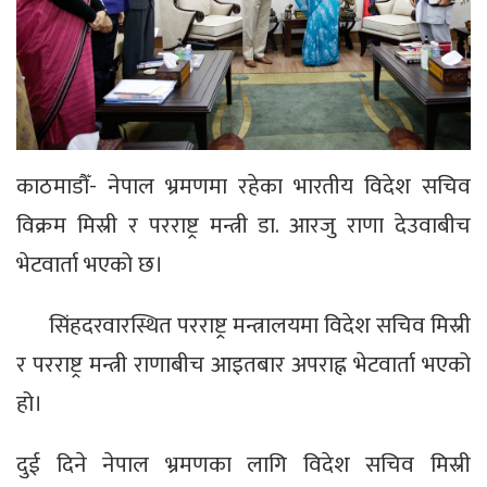
काठमाडौँ- नेपाल भ्रमणमा रहेका भारतीय विदेश सचिव
विक्रम मिस्री र परराष्ट्र मन्त्री डा. आरजु राणा देउवाबीच
भेटवार्ता भएको छ।
सिंहदरवारस्थित परराष्ट्र मन्त्रालयमा विदेश सचिव मिस्री
र परराष्ट्र मन्त्री राणाबीच आइतबार अपराह्न भेटवार्ता भएको
हो।
दुई दिने नेपाल भ्रमणका लागि विदेश सचिव मिस्री