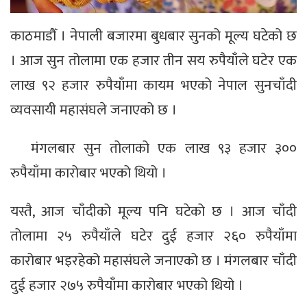
काठमाडौँ । नेपाली बजारमा बुधबार सुनको मूल्य घटेको छ
। आज सुन तोलामा एक हजार तीन सय रुपैयाँले घटेर एक
लाख ९२ हजार रुपैयाँमा कायम भएको नेपाल सुनचाँदी
व्यवसायी महासंघले जनाएको छ ।
मंगलबार सुन तोलाको एक लाख ९३ हजार ३००
रुपैयाँमा कारोबार भएको थियो ।
यस्तै, आज चाँदीको मूल्य पनि घटेको छ । आज चाँदी
तोलामा २५ रुपैयाँले घटेर दुई हजार २६० रुपैयाँमा
कारोबार भइरहेको महासंघले जनाएको छ । मंगलबार चाँदी
दुई हजार २७५ रुपैयाँमा कारोबार भएको थियो ।