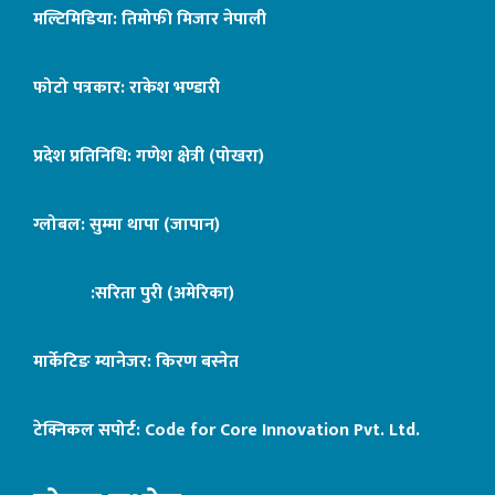
मल्टिमिडिया: तिमोफी मिजार नेपाली
फोटो पत्रकार: राकेश भण्डारी
प्रदेश प्रतिनिधि: गणेश क्षेत्री (पोखरा)
ग्लोबल: सुम्मा थापा (जापान)
:सरिता पुरी (अमेरिका)
मार्केटिङ म्यानेजर: किरण बस्नेत
टेक्निकल सपोर्ट:
Code for Core Innovation Pvt. Ltd.