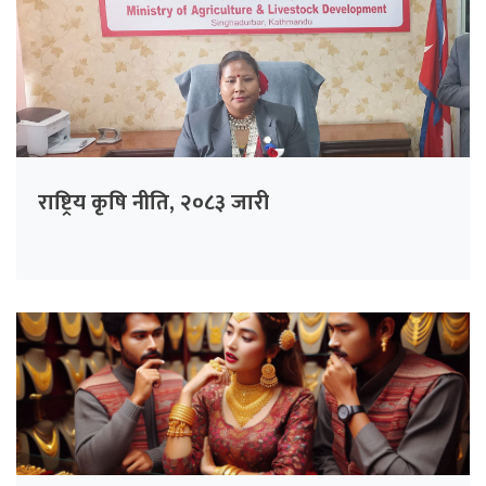
राष्ट्रिय कृषि नीति, २०८३ जारी