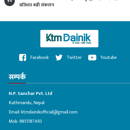
१०
प्रतिशत बढी संकलन
Facebook
Twitter
Youtube
सम्पर्क
N.P. Sanchar Pvt. Ltd
Kathmandu, Nepal
Email:
ktmdainikofficial@gmail.com
Mob :9851187493