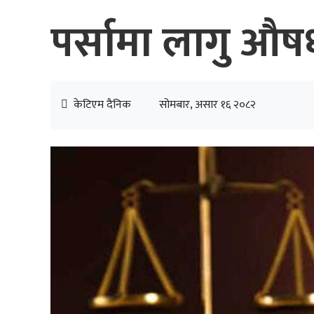
पर्सामा लागु औषध
केटिएम दैनिक
सोमबार, असार १६ २०८२