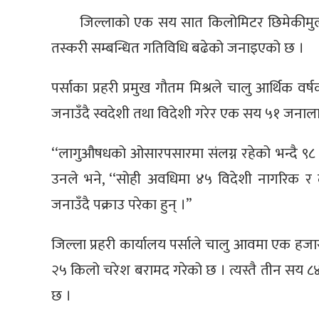
जिल्लाको एक सय सात किलोमिटर छिमेकीमु
तस्करी सम्बन्धित गतिविधि बढेको जनाइएको छ ।
पर्साका प्रहरी प्रमुख गौतम मिश्रले चालु आर्थिक 
जनाउँदै स्वदेशी तथा विदेशी गरेर एक सय ५१ जनाला
‘‘लागुऔषधको ओसारपसारमा संलग्न रहेको भन्दै ९८ न
उनले भने, ‘‘सोही अवधिमा ४५ विदेशी नागरिक र 
जनाउँदै पक्राउ परेका हुन् ।’’
जिल्ला प्रहरी कार्यालय पर्साले चालु आवमा एक हजा
२५ किलो चरेश बरामद गरेको छ । त्यस्तै तीन सय ८
छ ।