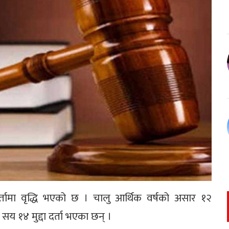
दर्तामा वृद्धि भएको छ । चालु आर्थिक वर्षको असार १२
य १४ मुद्दा दर्ता भएका छन् ।