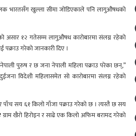
लक भारतसँग खुल्ला सीमा जोडिएकाले पनि लागुऔषधको
वर्षको असार १२ गतेसम्म लागुऔषध कारोबारमा संलग्न रहेको
ई पक्राउ गरेको जानकारी दिए ।
ेपाली पुरुष र छ जना नेपाली महिला पक्राउ परेका छन्,’’
दुईजना विदेशी महिलासमेत सो कारोबारमा संलग्न रहेको
र पाँच सय ६१ किलो गाँजा पक्राउ गरेको छ । त्यस्तै छ सय
४ ग्राम खैरो हिरोइन र साढे एक किलो अफिम बरामद गरेको