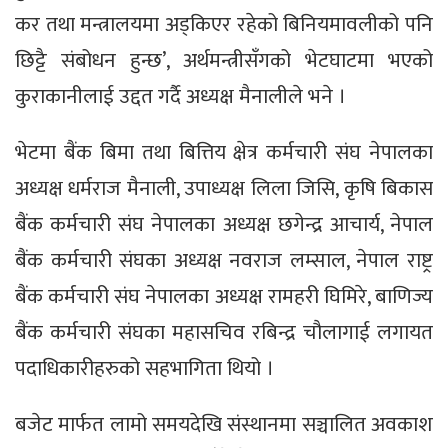
कर तथा मन्त्रालयमा अड्किएर रहेको बिनियमावलीको पनि
छिट्टै संबोधन हुन्छ’, अर्थमन्त्रीसँगको भेटघाटमा भएको
कुराकानीलाई उद्दत गर्दै अध्यक्ष मैनालीले भने ।
भेटमा बैंक बिमा तथा बित्तिय क्षेत्र कर्मचारी संघ नेपालका
अध्यक्ष धर्मराज मैनाली, उपाध्यक्ष लिला जिसि, कृषि बिकास
बैंक कर्मचारी संघ नेपालका अध्यक्ष छगेन्द्र आचार्य, नेपाल
बैंक कर्मचारी संघका अध्यक्ष नवराज लम्साल, नेपाल राष्ट्र
बैंक कर्मचारी संघ नेपालका अध्यक्ष रामहरी घिमिरे, बाणिज्य
बैंक कर्मचारी संघका महासचिव रबिन्द्र चौलागाई लगायत
पदाधिकारीहरुको सहभागिता थियो ।
बजेट मार्फत लामो समयदेखि संस्थानमा सञ्चालित अवकाश