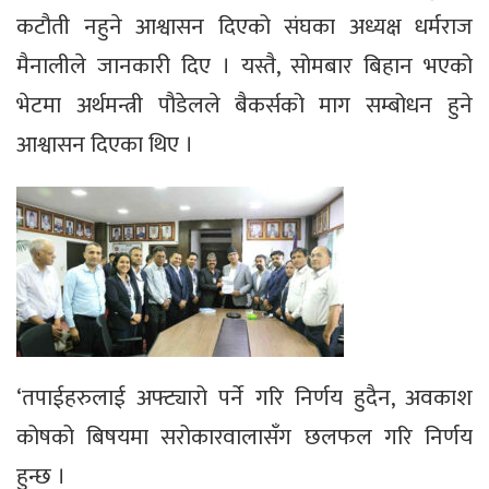
कटौती नहुने आश्वासन दिएको संघका अध्यक्ष धर्मराज
मैनालीले जानकारी दिए । यस्तै, सोमबार बिहान भएको
भेटमा अर्थमन्त्री पौडेलले बैकर्सको माग सम्बोधन हुने
आश्वासन दिएका थिए ।
‘तपाईहरुलाई अफ्ट्यारो पर्ने गरि निर्णय हुदैन, अवकाश
कोषको बिषयमा सरोकारवालासँग छलफल गरि निर्णय
हुन्छ ।