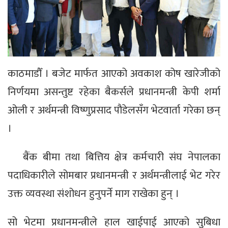
काठमाडौँ । बजेट मार्फत आएको अवकाश कोष खारेजीको
निर्णयमा असन्तुष्ट रहेका बैकर्सले प्रधानमन्त्री केपी शर्मा
ओली र अर्थमन्त्री विष्णुप्रसाद पौडेलसँग भेटवार्ता गरेका छन्
।
बैंक बीमा तथा बित्तिय क्षेत्र कर्मचारी संघ नेपालका
पदाधिकारीले सोमबार प्रधानमन्त्री र अर्थमन्त्रीलाई भेट गरेर
उक्त व्यवस्था संशोधन हुनुपर्ने माग राखेका हुन् ।
सो भेटमा प्रधानमन्त्रीले हाल खाईपाई आएको सुबिधा