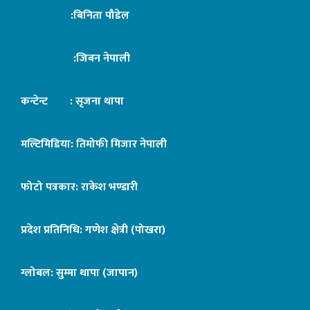
:बिनिता पौडेल
:जिबन नेपाली
कन्टेन्ट : सृजना थापा
मल्टिमिडिया: तिमोफी मिजार नेपाली
फोटो पत्रकार: राकेश भण्डारी
प्रदेश प्रतिनिधि: गणेश क्षेत्री (पोखरा)
ग्लोबल: सुम्मा थापा (जापान)