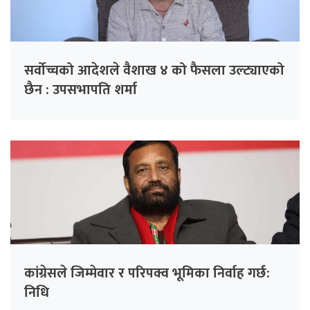
सर्वोच्चको आदेशले वैशाख ४ को फैसला उल्ट्याएको
छैन : उपसभापति शर्मा
कांग्रेसले जिम्मेवार र परिपक्व भूमिका निर्वाह गर्छ:
निधि