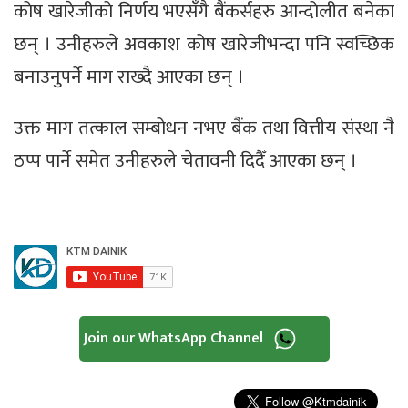
कोष खारेजीको निर्णय भएसँगै बैंकर्सहरु आन्दोलीत बनेका
छन् । उनीहरुले अवकाश कोष खारेजीभन्दा पनि स्वच्छिक
बनाउनुपर्ने माग राख्दै आएका छन् ।
उक्त माग तत्काल सम्बोधन नभए बैंक तथा वित्तीय संस्था नै
ठप्प पार्ने समेत उनीहरुले चेतावनी दिदैँ आएका छन् ।
Join our WhatsApp Channel