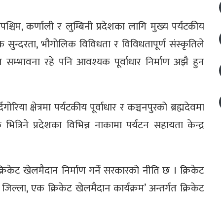
श्चिम, कर्णाली र लुम्बिनी प्रदेशका लागि मुख्य पर्यटकीय
ृतिक सुन्दरता, भौगोलिक विविधता र विविधतापूर्ण संस्कृतिले
शस्त सम्भावना रहे पनि आवश्यक पूर्वाधार निर्माण अझै हुन
िया क्षेत्रमा पर्यटकीय पूर्वाधार र कञ्चनपुरको ब्रह्मदेवमा
भित्रिने प्रदेशका विभिन्न नाकामा पर्यटन सहायता केन्द्र
िकेट खेलमैदान निर्माण गर्ने सरकारको नीति छ । क्रिकेट
ला, एक क्रिकेट खेलमैदान कार्यक्रम’ अन्तर्गत क्रिकेट