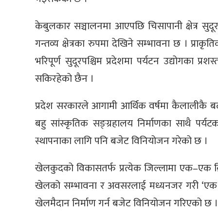
केबुलकार सञ्चालनमा आएपछि चिसापानी क्षेत्र सुदूरप
गन्तव्य क्षेत्रका रुपमा देखिने सम्भावना छ । प्राक
भरिपूर्ण सुदूरपश्चिम प्रदेशमा पर्यटन उद्योगका प्र
सकिरहेको छैन ।
प्रदेश सरकारले आगामी आर्थिक वर्षमा कैलालीकै बर्दगोर
बहु सांस्कृतिक सङ्ग्रहालय निर्माणका साथै पर्यटक 
स्थापनाका लागि पनि बजेट विनियोजन गरेको छ ।
खेलकुदको विकासतर्फ प्रत्येक जिल्लामा एक–एक क्र
खेलको सम्भावना र अवसरलाई मध्यनजर गरी ‘एक जिल्
खेलमैदान निर्माण गर्न बजेट विनियोजन गरिएको छ ।