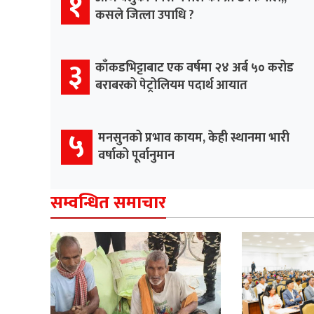
१
कसले जित्ला उपाधि ?
३
काँकडभिट्टाबाट एक वर्षमा २४ अर्ब ५० करोड
बराबरको पेट्रोलियम पदार्थ आयात
५
मनसुनको प्रभाव कायम, केही स्थानमा भारी
वर्षाको पूर्वानुमान
सम्वन्धित समाचार