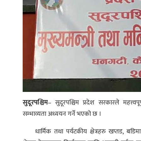
सुदूरपश्चिम
– सुदूरपश्चिम प्रदेश सरकारले महत्त्वप
सम्भाव्यता अध्ययन गर्ने भएको छ ।
धार्मिक तथा पर्यटकीय क्षेत्रहरु खप्तड, 