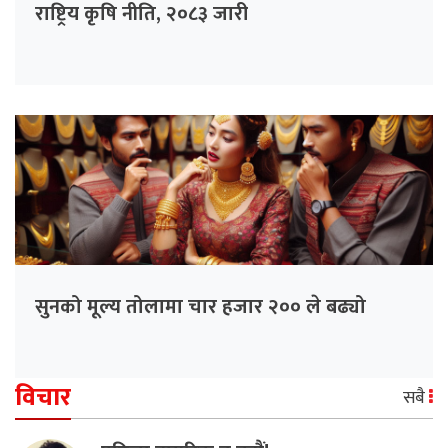
राष्ट्रिय कृषि नीति, २०८३ जारी
सुनको मूल्य तोलामा चार हजार २०० ले बढ्यो
विचार
सबै