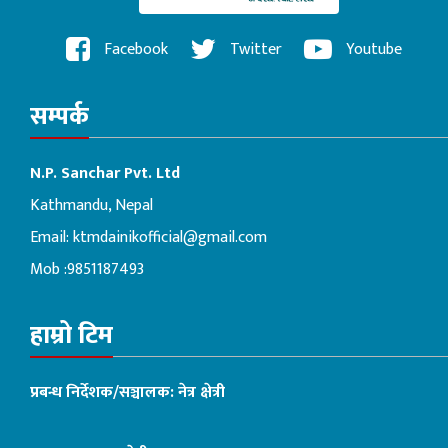
Facebook
Twitter
Youtube
सम्पर्क
N.P. Sanchar Pvt. Ltd
Kathmandu, Nepal
Email:
ktmdainikofficial@gmail.com
Mob :9851187493
हाम्रो टिम
प्रबन्ध निर्देशक/सञ्चालक: नेत्र क्षेत्री