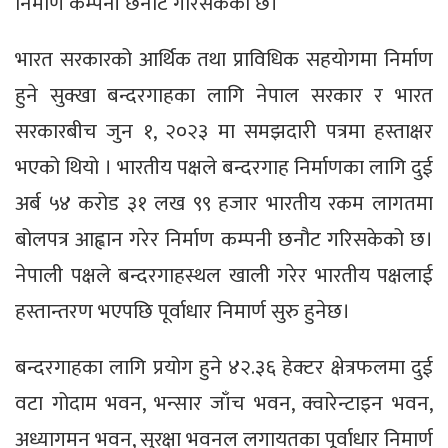
निर्माण कम्पनी छनौट गरिसकेको छ।’
भारत सरकारको आर्थिक तथा प्राविधिक सहयोगमा निर्माण
हुने सुक्खा बन्दरगाहका लागि नेपाल सरकार र भारत
सरकारबीच जुन १, २०२३ मा समझदारी पत्रमा हस्ताक्षर
भएको थियो । भारतीय पक्षले बन्दरगाह निर्माणका लागि दुई
अर्ब ५४ करोड ३१ लख ९९ हजार भारतीय रकम लागतमा
बोलपत्र आह्वान गरेर निर्माण कम्पनी छनौट गरिसकेको छ।
नेपाली पक्षले बन्दरगाहस्थल खाली गरेर भारतीय पक्षलाई
हस्तान्तरण भएपछि पूर्वाधार निमार्ण सुरु हुनेछ।
बन्दरगाहका लागि प्रयोग हुने ४२.३६ हेक्टर क्षेत्रफलमा दुई
वटा गोदाम भवन, भन्सार जाँच भवन, क्वारेन्टाइन भवन,
अध्यागमन भवन, सुरक्षा भवनल लगायतका पूर्वाधार निमार्ण