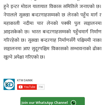
हुने इन्टर मोडल यातायात विकास समितिले जनाएको छ।
नेपालले सुक्खा बन्दरगाहसम्मको छ लेनको पहुँच मार्ग र
महाकाली नदीमा चार लेनको पक्की पुल सञ्चालनमा
आइसकेको छ। भारत बन्दरगाहसम्मको पहुँचमार्ग निर्माण
गरिरहेको छ। सुक्खा बन्दरगाह निर्माणसँगै पश्चिममी नाका
सञ्चालनमा आए सुदूरपश्चिम विकासको सम्भावनाको ढोका
खुल्ने अपेक्षा गरिएको छ।
Join our WhatsApp Channel