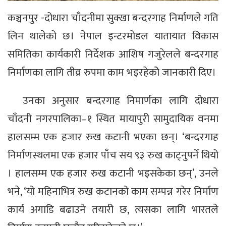
कञ्चनपुर -दोधारा चाँदनीमा सुक्खा बन्दरगाह निर्माणले गति
लिन थालेको छ। नेपाल इन्टरमोडल यातायात विकास
समितिका कार्यकारी निर्देशक आशिष गजुरेलले बन्दरगाह
निर्माणका लागि तीव्र रुपमा काम भइरहेकोे जानकारी दिए।
उनका अनुसार बन्दरगाह निमार्णका लागि दोधारा
चाँदनी नगरपालिका–१ स्थित मायापुरी सामुदायिक वनमा
हालसम्म एक हजार रुख कटानी भएका छन्। ‘बन्दरगाह
निर्माणस्थलमा एक हजार पाँच सय ९३ रुख काट्नुपर्ने थियो
। हालसम्म एक हजार रुख कटानी भइसकेका छन्’, उनले
भने, ‘यो महिनाभित्र रुख कटानको काम सम्पन्न गरेर निर्माण
कार्य अगाडि बढाउने तयारी छ, त्यसका लागि भारतले