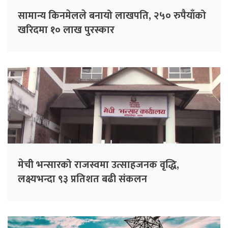
सामान्य किनमेलले बनायो लाखपति, २५० रुपैयाँको
खरिदमा १० लाख पुरस्कार
मेची भन्सारको राजस्वमा उत्साहजनक वृद्धि,
लक्ष्यभन्दा ९३ प्रतिशत बढी संकलन