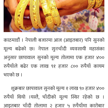
काठमाडौं । नेपाली बजारमा आज (आइतबार) पनि सुनको
मूल्य बढेको छ। नेपाल सुनचाँदी व्यवसायी महासंका
अनुसार छापावाल सुनको मूल्य तोलामा एक हजार ४००
रुपैयाँले बढेर एक लाख ९१ हजार ८०० रुपैयाँ कायम
भएको छ ।
शुक्रबार छापावाल सुनको मूल्य १ लाख ९० हजार ४००
रुपैयाँ थियो ।यस्तै, चाँदीको मूल्य स्थिर रहेको छ ।
आइतबार चाँदी तोलामा २ हजार ५ रुपैयाँमा कारोबार