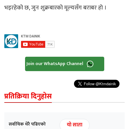
भइरहेको छ, जुन शुक्रबारको मूल्यसँग बराबर हो ।
Join our WhatsApp Channel
प्रतिक्रिया दिनुहोस
सर्वाधिक धेरै पढिएको
यो साता