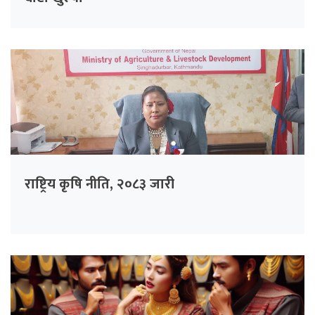
राष्ट्रिय कृषि नीति, २०८३ जारी