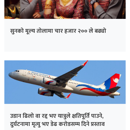
सुनको मूल्य तोलामा चार हजार २०० ले बढ्यो
उडान ढिलो वा रद्द भए यात्रुले क्षतिपूर्ति पाउने,
दुर्घटनामा मृत्यु भए डेढ करोडसम्म दिने प्रस्ताव