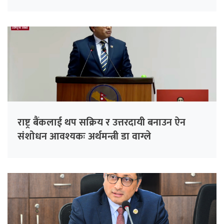
राष्ट्र बैंकलाई थप सक्रिय र उत्तरदायी बनाउन ऐन
संशोधन आवश्यकः अर्थमन्त्री डा वाग्ले