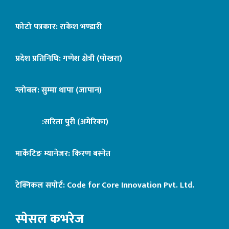
फोटो पत्रकार: राकेश भण्डारी
प्रदेश प्रतिनिधि: गणेश क्षेत्री (पोखरा)
ग्लोबल: सुम्मा थापा (जापान)
:सरिता पुरी (अमेरिका)
मार्केटिङ म्यानेजर: किरण बस्नेत
टेक्निकल सपोर्ट:
Code for Core Innovation Pvt. Ltd.
स्पेसल कभरेज