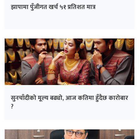
झापामा पुँजीगत खर्च ५१ प्रतिशत मात्र
सुनचाँदीको मूल्य बढ्यो, आज कतिमा हुँदैछ कारोबार
?