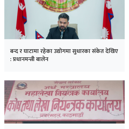
बन्द र घाटामा रहेका उद्योगमा सुधारका संकेत देखिए
: प्रधानमन्त्री बालेन