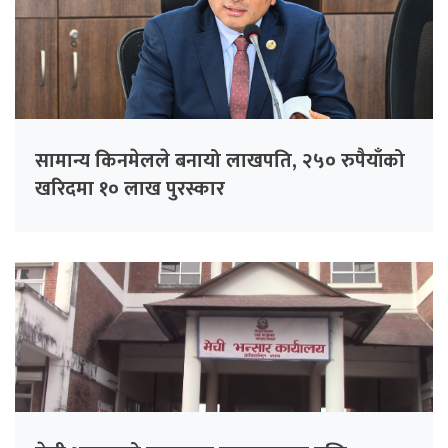
सामान्य किनमेलले बनायो लाखपति, २५० रुपैयाँको
खरिदमा १० लाख पुरस्कार