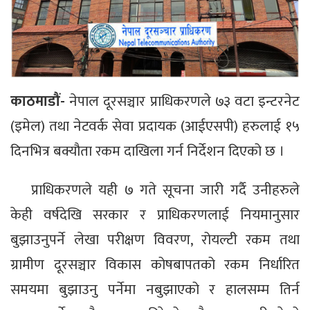
काठमाडौं-
नेपाल दूरसञ्चार प्राधिकरणले ७३ वटा इन्टरनेट
(इमेल) तथा नेटवर्क सेवा प्रदायक (आईएसपी) हरुलाई १५
दिनभित्र बक्यौता रकम दाखिला गर्न निर्देशन दिएको छ ।
प्राधिकरणले यही ७ गते सूचना जारी गर्दै उनीहरुले
केही वर्षदेखि सरकार र प्राधिकरणलाई नियमानुसार
बुझाउनुपर्ने लेखा परीक्षण विवरण, रोयल्टी रकम तथा
ग्रामीण दूरसञ्चार विकास कोषबापतको रकम निर्धारित
समयमा बुझाउनु पर्नेमा नबुझाएको र हालसम्म तिर्न