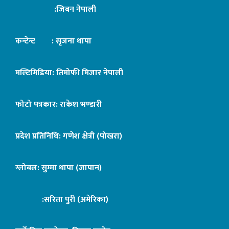
:जिबन नेपाली
कन्टेन्ट : सृजना थापा
मल्टिमिडिया: तिमोफी मिजार नेपाली
फोटो पत्रकार: राकेश भण्डारी
प्रदेश प्रतिनिधि: गणेश क्षेत्री (पोखरा)
ग्लोबल: सुम्मा थापा (जापान)
:सरिता पुरी (अमेरिका)