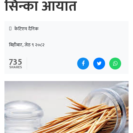
सिन्का आयात
केटिएम दैनिक
बिहीबार, जेठ ९ २०८२
735
SHARES