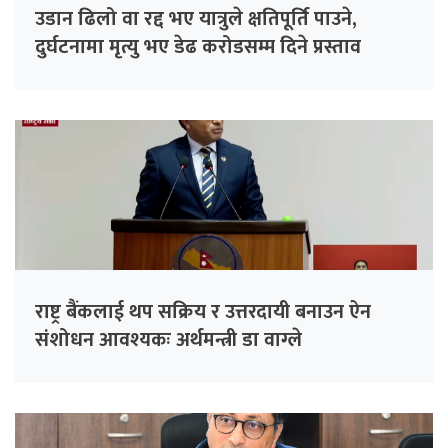
उडान ढिलो वा रद्द भए यात्रुले क्षतिपूर्ति पाउने,
दुर्घटनामा मृत्यु भए डेढ करोडसम्म दिने प्रस्ताव
राष्ट्र बैंकलाई थप सक्रिय र उत्तरदायी बनाउन ऐन
संशोधन आवश्यकः अर्थमन्त्री डा वाग्ले