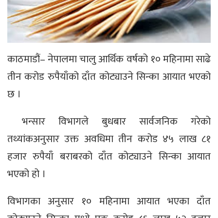
काठमाडौं– नेपालमा चालु आर्थिक वर्षको १० महिनामा साढे
तीन करोड रुपैयाँको दाँत कोट्याउने सिन्का आयात भएको
छ ।
भन्सार विभागले बुधबार सार्वजनिक गरेको
तथ्यांकअनुसार उक्त अवधिमा तीन करोड ४५ लाख ८१
हजार रुपैयाँ बराबरको दाँत कोट्याउने सिन्का आयात
भएको हो ।
विभागका अनुसार १० महिनामा आयात भएका दाँत