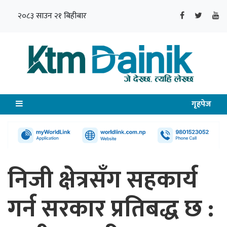
२०८३ साउन २१ बिहीबार
गृहपेज
निजी क्षेत्रसँग सहकार्य
गर्न सरकार प्रतिबद्ध छ :