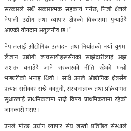
सरकारले सधैँ सकारात्मक सहकार्य गर्नेछ, निजी क्षेत्रले
नेपाली उद्योग तथा व्यापार क्षेत्रको विकासमा पुर्‍याउँदै
आएको योगदान अतुलनीय छ ।”
नेपाललाई औद्योगिक उत्पादन तथा निर्यातको नयाँ युगमा
लैजान उद्योगी व्यवसायीहरूसँगको साझेदारीलाई अझ
सशक्त बनाउँदै जाने सरकारको नीति रहेको मन्त्री
भण्डारीको भनाइ थियो । साथै उनले औद्योगिक क्षेत्रसँग
प्रत्यक्ष सरोकार राख्ने कानुनी, संरचनात्मक तथा प्रक्रियागत
सुधारलाई प्राथमिकतामा राख्ने विषय प्राथमिकतामा रहेको
जानकारी गराए ।
उनले मोरङ उद्योग व्यापार संघ जस्तो प्रतिष्ठित संस्थाले