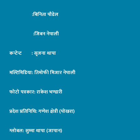
:बिनिता पौडेल
:जिबन नेपाली
कन्टेन्ट : सृजना थापा
मल्टिमिडिया: तिमोफी मिजार नेपाली
फोटो पत्रकार: राकेश भण्डारी
प्रदेश प्रतिनिधि: गणेश क्षेत्री (पोखरा)
ग्लोबल: सुम्मा थापा (जापान)