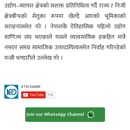
उद्योग–व्यापार क्षेत्रको सशक्त प्रतिनिधित्व गर्दै राज्य र निजी
क्षेत्रबीचको सेतुका रूपमा खेल्दै आएको भूमिकाको
सराहनासमेत गरे । नेपालकै ऐतिहासिक पहिलो उद्योग
वाणिज्य संघ भएकाले यसले व्यावसायिक हकहित मात्रै
नभएर समग्र सामाजिक उत्तरदायित्वसमेत निर्वाह गरिरहेको
मन्त्री भण्डारीले उल्लेख गरे ।
Join our WhatsApp Channel