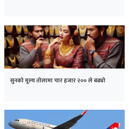
सुनको मूल्य तोलामा चार हजार २०० ले बढ्यो