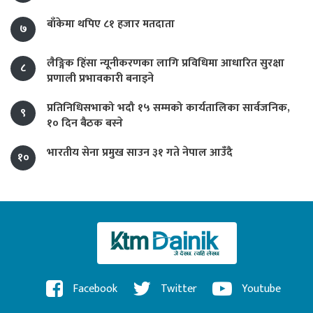
बाँकेमा थपिए ८१ हजार मतदाता
७
लैङ्गिक हिंसा न्यूनीकरणका लागि प्रविधिमा आधारित सुरक्षा
८
प्रणाली प्रभावकारी बनाइने
प्रतिनिधिसभाको भदौ १५ सम्मको कार्यतालिका सार्वजनिक,
९
१० दिन बैठक बस्ने
भारतीय सेना प्रमुख साउन ३१ गते नेपाल आउँदै
१०
Facebook
Twitter
Youtube