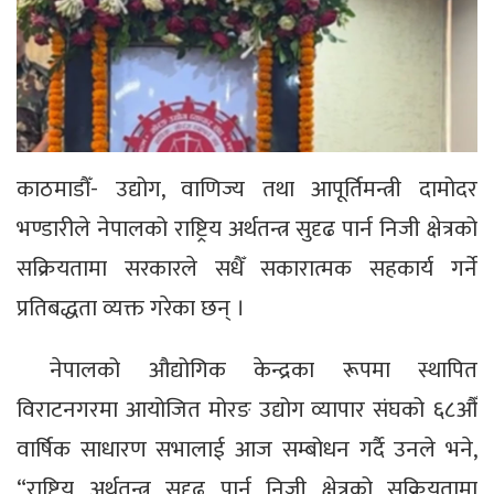
काठमाडौँ- उद्योग, वाणिज्य तथा आपूर्तिमन्त्री दामोदर
भण्डारीले नेपालको राष्ट्रिय अर्थतन्त्र सुदृढ पार्न निजी क्षेत्रको
सक्रियतामा सरकारले सधैँ सकारात्मक सहकार्य गर्ने
प्रतिबद्धता व्यक्त गरेका छन् ।
नेपालको औद्योगिक केन्द्रका रूपमा स्थापित
विराटनगरमा आयोजित मोरङ उद्योग व्यापार संघको ६८औँ
वार्षिक साधारण सभालाई आज सम्बोधन गर्दै उनले भने,
“राष्ट्रिय अर्थतन्त्र सुदृढ पार्न निजी क्षेत्रको सक्रियतामा