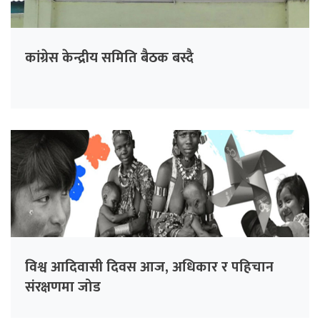
कांग्रेस केन्द्रीय समिति बैठक बस्दै
विश्व आदिवासी दिवस आज, अधिकार र पहिचान
संरक्षणमा जोड