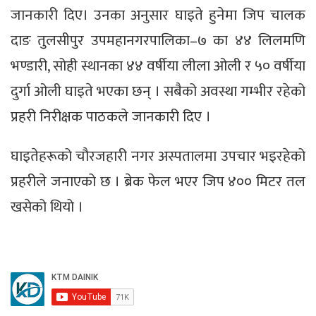
जानकारी दिए। उनका अनुसार घाइते हुनेमा जिप चालक
दाङ तुलसीपुर उपमहानगरपालिका–७ का ४४ लिलमणि
भण्डारी, सोही स्थानका ४४ वर्षीया लीला ओली र ५० वर्षीया
दुर्गा ओली घाइते भएका छन् । सबैको अवस्था गम्भीर रहेको
प्रहरी निरीक्षक पाठकले जानकारी दिए ।
घाइतेहरूको चौरजहारी नगर अस्पतालमा उपचार भइरहेको
प्रहरीले जनाएको छ । ब्रेक फेल भएर जिप ४०० मिटर तल
खसेको थियो ।