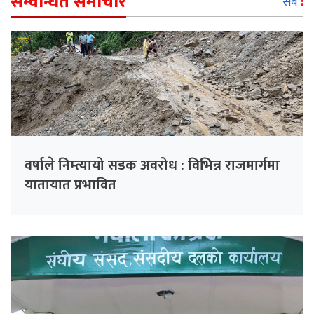
सम्वन्धित समाचार
सबै
वर्षाले निम्त्यायो सडक अवरोध : विभिन्न राजमार्गमा
यातायात प्रभावित