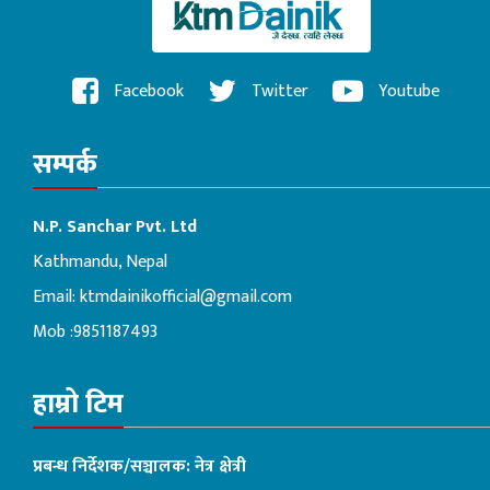
Facebook
Twitter
Youtube
सम्पर्क
N.P. Sanchar Pvt. Ltd
Kathmandu, Nepal
Email:
ktmdainikofficial@gmail.com
Mob :9851187493
हाम्रो टिम
प्रबन्ध निर्देशक/सञ्चालक: नेत्र क्षेत्री