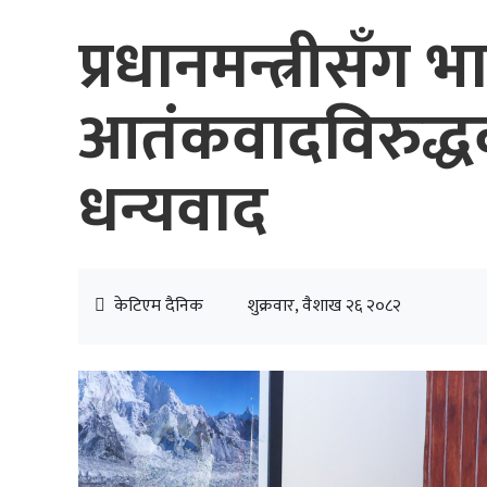
प्रधानमन्त्रीसँग
आतंकवादविरुद्ध
धन्यवाद
केटिएम दैनिक
शुक्रवार, वैशाख २६ २०८२