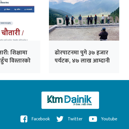
री: शिक्षामा
ढोरपाटनमा पुगे ३७ हजार
पहुँच विस्तारको
पर्यटक, ४७ लाख आम्दानी
्रा
Facebook
Twitter
Youtube