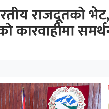
 भारतीय राजदूतको भेट
को कारवाहीमा समर्