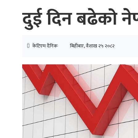
दुई दिन बढेको नेप
केटिएम दैनिक
बिहीबार, वैशाख २५ २०८२