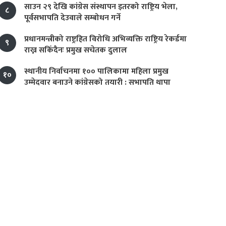
साउन २९ देखि कांग्रेस संस्थापन इतरको राष्ट्रिय भेला,
८
पूर्वसभापति देउवाले सम्बोधन गर्ने
प्रधानमन्त्रीको राष्ट्रहित विरोधि अभिव्यक्ति राष्ट्रिय रेकर्डमा
९
राख्न सकिँदैनः प्रमुख सचेतक दुलाल
स्थानीय निर्वाचनमा १०० पालिकामा महिला प्रमुख
१०
उम्मेदवार बनाउने कांग्रेसको तयारी : सभापति थापा