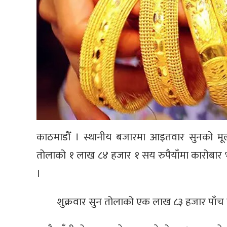
काठमाडौँ । स्थानीय बजारमा आइतवार सुनको मूल
तोलाको १ लाख ८४ हजार १ सय रुपैयाँमा कारोबार 
।
शुक्रवार सुन तोलाको एक लाख ८३ हजार पाँच 