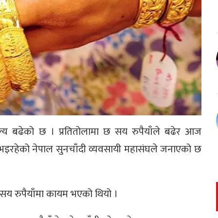
्य बढेको छ । प्रतितोलामा छ सय रुपैयाँले बढेर आज
भइरहेको नेपाल सुनचाँदी व्यवसायी महासंघले जनाएको छ
सय रुपैयाँमा कायम भएको थियो ।