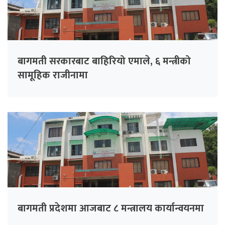
बागमती सरकारबाट बाहिरियो एमाले, ६ मन्त्रीको
सामूहिक राजीनामा
बागमती प्रदेशमा आजबाट ८ मन्त्रालय कार्यान्वयनमा