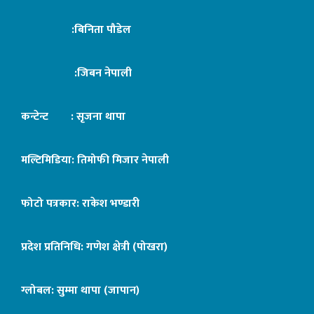
:बिनिता पौडेल
:जिबन नेपाली
कन्टेन्ट : सृजना थापा
मल्टिमिडिया: तिमोफी मिजार नेपाली
फोटो पत्रकार: राकेश भण्डारी
प्रदेश प्रतिनिधि: गणेश क्षेत्री (पोखरा)
ग्लोबल: सुम्मा थापा (जापान)