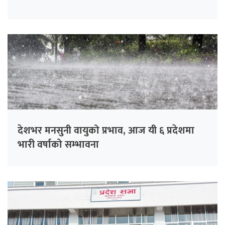
देशभर मनसुनी वायुको प्रभाव, आज यी ६ प्रदेशमा
भारी वर्षाको सम्भावना