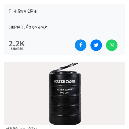
केटिएम दैनिक
आइतबार, चैत १० २०८१
2.2K
SHARES