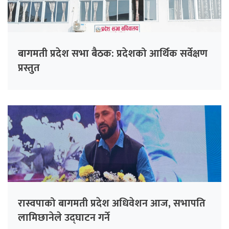
बागमती प्रदेश सभा बैठक: प्रदेशको आर्थिक सर्वेक्षण
प्रस्तुत
रास्वपाको बागमती प्रदेश अधिवेशन आज, सभापति
लामिछानेले उद्घाटन गर्ने