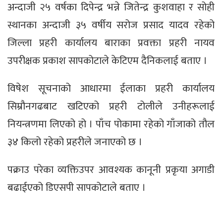
अन्दाजी २५ वर्षका दिपेन्द्र भन्ने जितेन्द्र कुशवाहा र सोही
स्थानका अन्दाजी ३५ वर्षीय सरोज प्रसाद यादव रहेको
जिल्ला प्रहरी कार्यालय बाराका प्रवक्ता प्रहरी नायव
उपरीक्षक प्रकाश सापकोटाले केटिएम दैनिकलाई बताए ।
विषेश सूचनाको आधारमा ईलाका प्रहरी कार्यालय
सिम्रौनगढबाट खटिएको प्रहरी टोलीले उनीहरूलाई
नियन्त्रणमा लिएको हो । पाँच पोकामा रहेको गाँजाको तौल
३४ किलो रहेको प्रहरीले जनाएको छ ।
पक्राउ परेका व्यक्तिउपर आवश्यक कानूनी प्रकृया अगाडी
बढाईएको डिएसपी सापकोटाले बताए ।