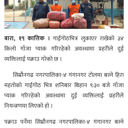
बारा, १९ कात्तिक ।
गाईगोठभित्र लुकाएर राखेको ३४
किलो गाँजा प्याक गरिरहेको अवस्थामा प्रहरीले दुई
व्यक्तिलाई पक्राउ गरेको छ ।
सिम्रौनगढ नगरपालिका-४ गंगानगर टोलमा बस्ने हिरा
महतोको गाईगोठ भित्र शनिबार बिहान ९:३० बजे गाँजा
प्याक गरिरहेको अवस्थामा दुई व्यक्तिलाई प्रहरीले
नियन्त्रणमा लिएको हो ।
पक्राउ पर्नेमा सिम्रौनगढ नगरपालिका-४ गंगानगर बस्ने