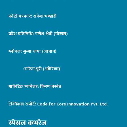
फोटो पत्रकार: राकेश भण्डारी
प्रदेश प्रतिनिधि: गणेश क्षेत्री (पोखरा)
ग्लोबल: सुम्मा थापा (जापान)
:सरिता पुरी (अमेरिका)
मार्केटिङ म्यानेजर: किरण बस्नेत
टेक्निकल सपोर्ट:
Code for Core Innovation Pvt. Ltd.
स्पेसल कभरेज