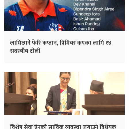
लामिछाने फेरि कप्तान, प्रिमियर कपका लागि १४
सदस्यीय टोली
विशेष सेवा ऐनको साविक व्यवस्था जगाउने विधेयक