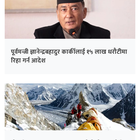
पूर्वमन्त्री ज्ञानेन्द्रबहादुर कार्कीलाई १५ लाख धरौटीमा
रिहा गर्न आदेश