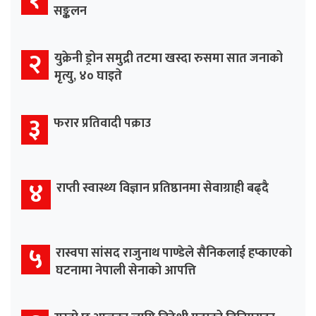
सङ्कलन
२
युक्रेनी ड्रोन समुद्री तटमा खस्दा रुसमा सात जनाको
मृत्यु, ४० घाइते
३
फरार प्रतिवादी पक्राउ
४
राप्ती स्वास्थ्य विज्ञान प्रतिष्ठानमा सेवाग्राही बढ्दै
५
रास्वपा सांसद राजुनाथ पाण्डेले सैनिकलाई हप्काएको
घटनामा नेपाली सेनाको आपत्ति