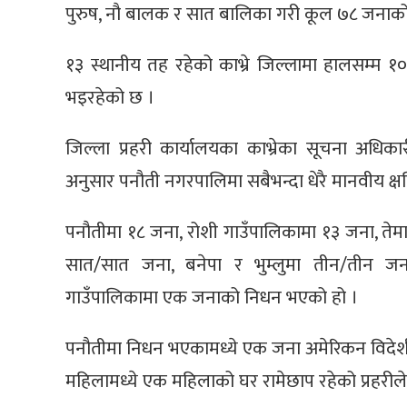
पुरुष, नौ बालक र सात बालिका गरी कूल ७८ जनाक
१३ स्थानीय तह रहेको काभ्रे जिल्लामा हालसम्म 
भइरहेको छ ।
जिल्ला प्रहरी कार्यालयका काभ्रेका सूचना अधिक
अनुसार पनौती नगरपालिमा सबैभन्दा धेरै मानवीय क्
पनौतीमा १८ जना, रोशी गाउँपालिकामा १३ जना, तेम
सात/सात जना, बनेपा र भुम्लुमा तीन/तीन जन
गाउँपालिकामा एक जनाको निधन भएको हो ।
पनौतीमा निधन भएकामध्ये एक जना अमेरिकन विदेशी
महिलामध्ये एक महिलाको घर रामेछाप रहेको प्रहरी