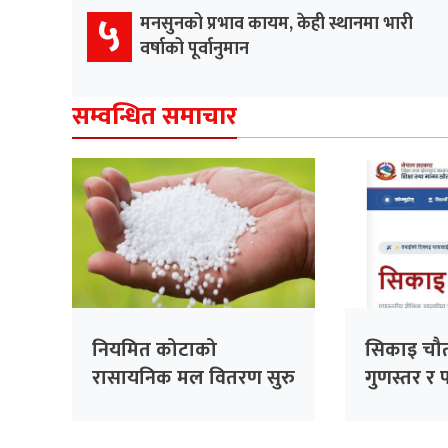
५
मनसुनको प्रभाव कायम, केही स्थानमा भारी
वर्षाको पूर्वानुमान
सम्वन्धित समाचार
नियमित कोटाको
सिकाइ चौता
रासायनिक मल वितरण सुरु
गुणस्तर र 
डिजिटल यात