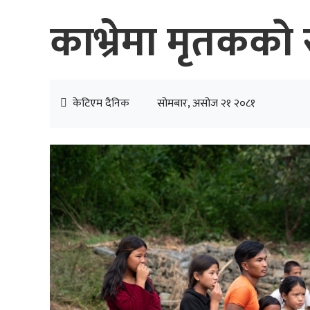
काभ्रेमा मृतकको
केटिएम दैनिक
सोमबार, असोज २१ २०८१