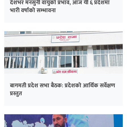
देशभर मनसुनी वायुको प्रभाव, आज यी ६ प्रदेशमा
भारी वर्षाको सम्भावना
बागमती प्रदेश सभा बैठक: प्रदेशको आर्थिक सर्वेक्षण
प्रस्तुत