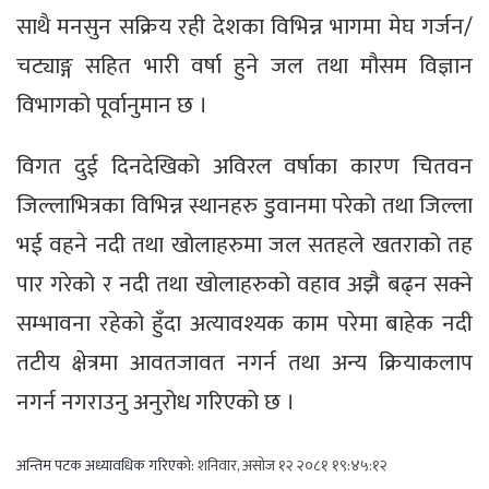
साथै मनसुन सक्रिय रही देशका विभिन्न भागमा मेघ गर्जन/
चट्याङ्ग सहित भारी वर्षा हुने जल तथा मौसम विज्ञान
विभागको पूर्वानुमान छ ।
विगत दुई दिनदेखिको अविरल वर्षाका कारण चितवन
जिल्लाभित्रका विभिन्न स्थानहरु डुवानमा परेको तथा जिल्ला
भई वहने नदी तथा खोलाहरुमा जल सतहले खतराको तह
पार गरेको र नदी तथा खोलाहरुको वहाव अझै बढ्न सक्ने
सम्भावना रहेको हुँदा अत्यावश्यक काम परेमा बाहेक नदी
तटीय क्षेत्रमा आवतजावत नगर्न तथा अन्य क्रियाकलाप
नगर्न नगराउनु अनुरोध गरिएको छ ।
अन्तिम पटक अध्यावधिक गरिएको:
शनिवार, असोज १२ २०८१ १९:४५:१२