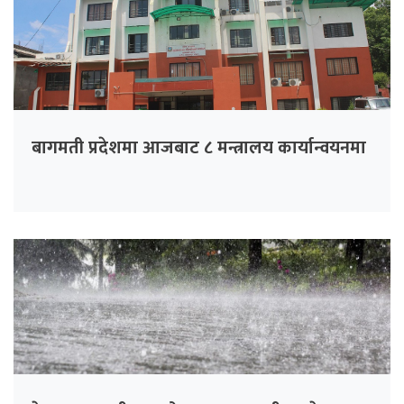
बागमती प्रदेशमा आजबाट ८ मन्त्रालय कार्यान्वयनमा