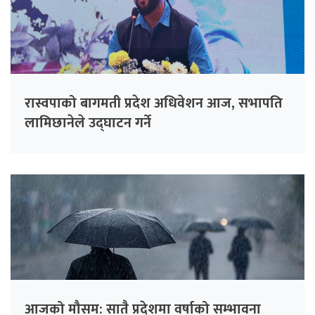
रास्वपाको बागमती प्रदेश अधिवेशन आज, सभापति
लामिछानेले उद्घाटन गर्ने
आजको मौसम: सातै प्रदेशमा वर्षाको सम्भावना