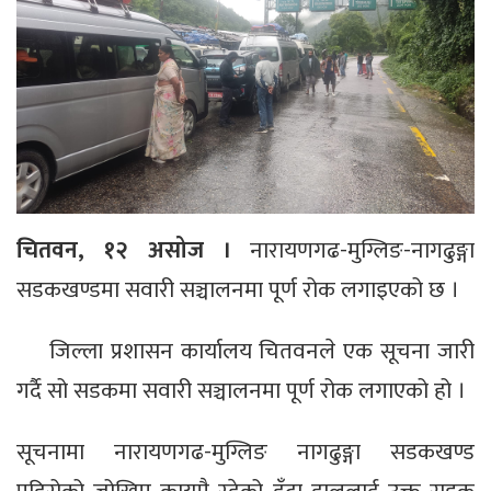
चितवन, १२ असोज ।
नारायणगढ-मुग्लिङ-नागढुङ्गा
सडकखण्डमा सवारी सञ्चालनमा पूर्ण रोक लगाइएको छ ।
जिल्ला प्रशासन कार्यालय चितवनले एक सूचना जारी
गर्दै सो सडकमा सवारी सञ्चालनमा पूर्ण रोक लगाएको हो ।
सूचनामा नारायणगढ-मुग्लिङ नागढुङ्गा सडकखण्ड