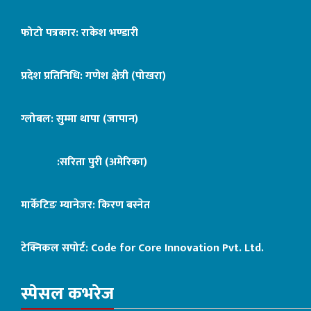
फोटो पत्रकार: राकेश भण्डारी
प्रदेश प्रतिनिधि: गणेश क्षेत्री (पोखरा)
ग्लोबल: सुम्मा थापा (जापान)
:सरिता पुरी (अमेरिका)
मार्केटिङ म्यानेजर: किरण बस्नेत
टेक्निकल सपोर्ट:
Code for Core Innovation Pvt. Ltd.
स्पेसल कभरेज