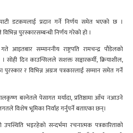
ातोपाटी डटकमलाई प्रदान गर्ने निर्णय समेत भएको छ ।
िभिन्न पुरस्कारसम्बन्धी निर्णय गरेको हो ।
े आइतबार सम्माननीय राष्ट्रपति रामचन्द्र पौडेलको
छ । सोही दिन काउन्सिलले सशक्त सञ्चारकर्मी, क्रियाशील,
पुरस्कार र विभिन्न अग्रज पत्रकारलाई सम्मान समेत गर्ने
बालकृष्ण बस्नेतले पेसागत मर्यादा, प्रतिष्ठामा आँच नआउने
गतले विशेष भूमिका निर्वाह गर्नुपर्ने बताएका छन्।
 उपस्थिति भइरहेको सन्दर्भमा रचनात्मक पत्रकारिताको