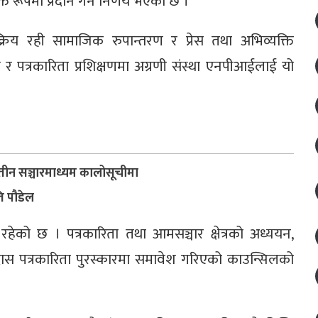
्त रूपमा प्रदान गर्ने निर्णय भएको छ ।
रिय रही सामाजिक रुपान्तरण र प्रेस तथा अभिव्यक्ति
री र पत्रकारिता प्रशिक्षणमा अग्रणी संस्था एनपीआईलाई यो
, तीन सञ्चारमाध्यम कालोसूचीमा
ति पौडेल
ेको छ । पत्रकारिता तथा आमसञ्चार क्षेत्रको अध्ययन,
लदास पत्रकारिता पुरस्कारमा समावेश गरिएको काउन्सिलको