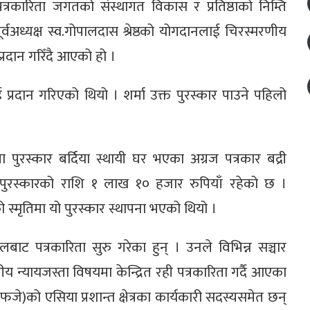
पत्रकारिता जगतको संस्थागत विकास र प्रतिष्ठाको निम्ति
्वअध्यक्ष स्व.गोपालदास श्रेष्ठको योगदानलाई चिरस्मरणीय
रदान गरिँदै आएको हो ।
ई प्रदान गरिएको थियो । शर्मा उक्त पुरस्कार पाउने पहिलो
ारिता पुरस्कार बर्दिया स्थायी घर भएका अग्रज पत्रकार बद्री
त पुरस्कारको राशि १ लाख १० हजार रुपियाँ रहेको छ ।
को स्मृतिमा यो पुरस्कार स्थापना भएको थियो ।
लबाट पत्रकारिता सुरु गरेका हुन् । उनले विभिन्न सञ्चार
न्यायजस्ता विषयमा केन्द्रित रही पत्रकारिता गर्दै आएका
एफजे)को एसिया प्रशान्त क्षेत्रका कार्यकारी सदस्यसमेत छन्