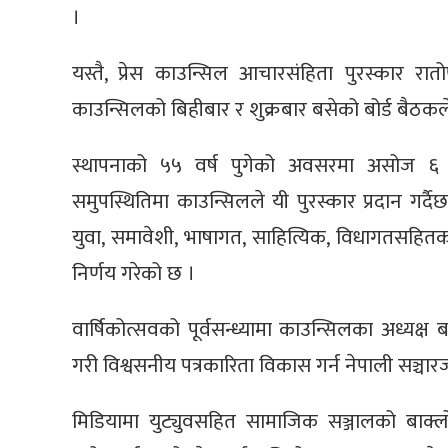
।
यस्तै, प्रेस काउन्सिल आचारसंहिता पुरस्कार र
काउन्सिलको बिहीबार र शुक्रबार बसेको बोर्ड बैठकले व
स्थापनाको ५५ वर्ष पुगेको अवसरमा असोज ६ गत
समुपस्थितिमा काउन्सिलले यी पुरस्कार प्रदान गर्दै
युवा, समावेशी, भाषागत, साहित्यिक, विधागतसहितका 
निर्णय गरेको छ ।
वार्षिकोत्सवको पूर्वसन्ध्यामा काउन्सिलका अध्यक्ष 
गरी विश्वसनीय पत्रकारिता विकास गर्न नेपाली सञ्चारज
मिडियामा युट्युवसहित सामाजिक सञ्जालको बाक्लो