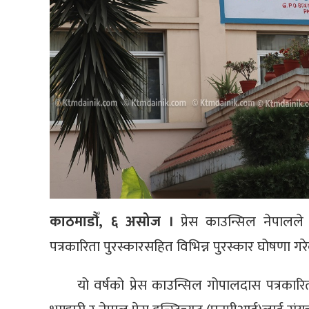
काठमाडौँ, ६ असोज ।
प्रेस काउन्सिल नेपाल
पत्रकारिता पुरस्कारसहित विभिन्न पुरस्कार घोषणा गर
यो वर्षको प्रेस काउन्सिल गोपालदास पत्रकारित