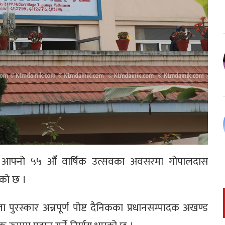
ले आफ्नो ५५ औँ वार्षिक उत्सवका अवसरमा गोपालदास
ेको छ ।
ा पुरस्कार अन्नपूर्ण पोष्ट दैनिकका प्रधानसम्पादक अखण्ड