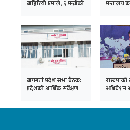
बाहिरियो एमाले, ६ मन्त्रीको
मन्त्रालय क
सामूहिक राजीनामा
बागमती प्रदेश सभा बैठक:
रास्वपाको 
प्रदेशको आर्थिक सर्वेक्षण
अधिवेशन 
प्रस्तुत
लामिछानेले 