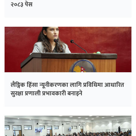
२०८३ पेस
लैङ्गिक हिंसा न्यूनीकरणका लागि प्रविधिमा आधारित
सुरक्षा प्रणाली प्रभावकारी बनाइने