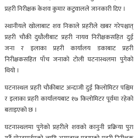
प्रहरी निरीक्षक केशव कुमार कटुवालले जानकारी दिए ।
स्थानीयले खोलाबाट शव निकाले प्रहरीले खबर गरेपश्चात्
प्रहरी चौकी दुधौलीबाट प्रहरी नायव निरीक्षकसहित दुई
जना र इलाका प्रहरी कार्यालय डकाबाट प्रहरी
निरीक्षकसहित पाँच जनाको टोली घटनास्थलमा पुगेको
थियो ।
घटनास्थल प्रहरी चौकीबाट अन्दाजी दुई किलोमिटर पश्चिम
र इलाका प्रहरी कार्यालयबाट १७ किलोमिटर पूर्वमा रहेको
बताइएको छ ।
घटनास्थलमा पुगेको प्रहरीले शवको कानुनी प्रक्रिया पुरा