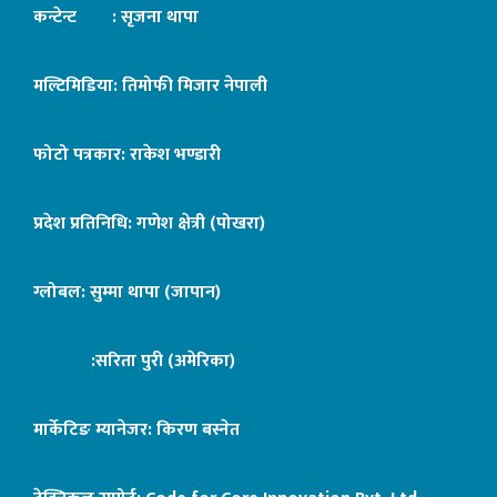
कन्टेन्ट : सृजना थापा
मल्टिमिडिया: तिमोफी मिजार नेपाली
फोटो पत्रकार: राकेश भण्डारी
प्रदेश प्रतिनिधि: गणेश क्षेत्री (पोखरा)
ग्लोबल: सुम्मा थापा (जापान)
:सरिता पुरी (अमेरिका)
मार्केटिङ म्यानेजर: किरण बस्नेत