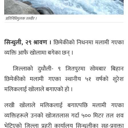
प्रतिनिधिमुलक तस्वीर ।
सिन्धुली, २९ श्रावण ।
छिमेकीको निधनमा मलामी गएका
व्यक्ति आफै खोलामा बगेका छन् ।
जिल्लाको दुधौली- ९ जितपुरमा सोमबार बिहान
छिमेकीको मलामी गएका स्थानीय ५१ वर्षको शुरेश
मलिकलाई खोलाले बगाएको हो ।
लखी खोलाले मलिकलाई बगाएपछि मलामी गएका
व्यक्तिहरूले उनको खोजतलास गर्दा ५०० मिटर तल शव
भेटिएको जिल्ला प्रहरी कार्यालय सिन्धुलीका सह-प्रवक्ता