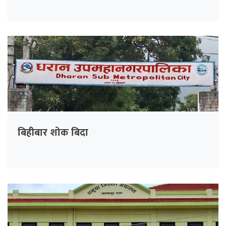
बिहीबार शोक बिदा