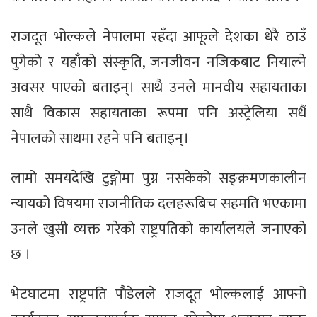
राजदूत भोल्कले नेपालमा रहँदा आफूले देशका धेरै ठाउँ
पुगेको र यहाँको संस्कृति, जनजीवन नजिकबाट नियाल्ने
अवसर पाएको बताइन्। साथै उनले मानवीय सहायताका
साथै विकास सहायताका रूपमा पनि अस्ट्रेलिया सधैँ
नेपालको साथमा रहने पनि बताइन्।
लामो समयदेखि टुङ्गोमा पुग्न नसकेको सङ्क्रमणकालीन
न्यायको विषयमा राजनीतिक दलहरूबिच सहमति भएकामा
उनले खुसी व्यक्त गरेको राष्ट्रपतिको कार्यालयले जनाएको
छ ।
भेटघाटमा राष्ट्रपति पौडेलले राजदूत भोल्कलाई आफ्नो