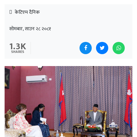
केटिएम दैनिक
सोमबार, साउन २८ २०८१
1.3K
SHARES