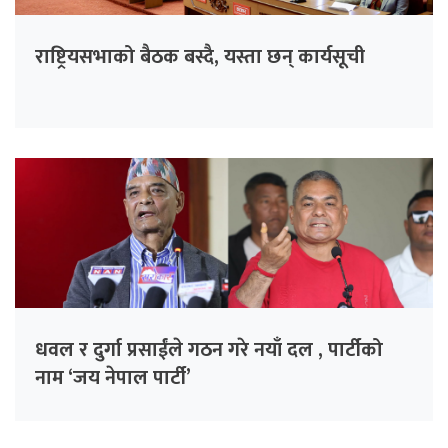
राष्ट्रियसभाको बैठक बस्दै, यस्ता छन् कार्यसूची
धवल र दुर्गा प्रसाईंले गठन गरे नयाँ दल , पार्टीको
नाम ‘जय नेपाल पार्टी’