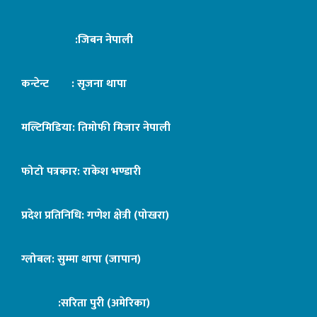
:जिबन नेपाली
कन्टेन्ट : सृजना थापा
मल्टिमिडिया: तिमोफी मिजार नेपाली
फोटो पत्रकार: राकेश भण्डारी
प्रदेश प्रतिनिधि: गणेश क्षेत्री (पोखरा)
ग्लोबल: सुम्मा थापा (जापान)
:सरिता पुरी (अमेरिका)