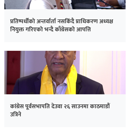
प्रतिष्पर्धीको अन्तर्वार्ता नसकिँदै प्राधिकरण अध्यक्ष
नियुक्त गरिएको भन्दै काँग्रेसको आपत्ति
कांग्रेस पूर्वसभापति देउवा २६ साउनमा काठमाडौं
उत्रिने